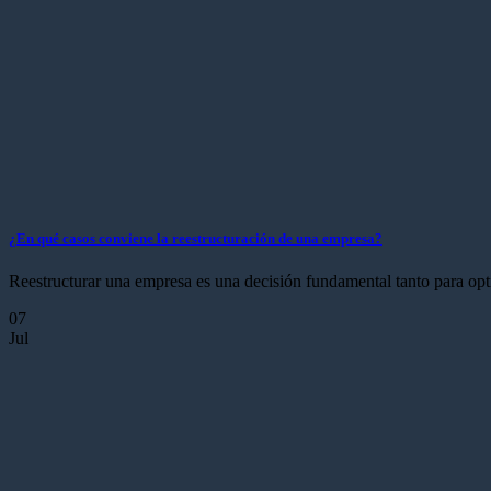
¿En qué casos conviene la reestructuración de una empresa?
Reestructurar una empresa es una decisión fundamental tanto para opti
07
Jul