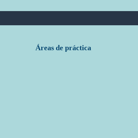
Áreas de práctica