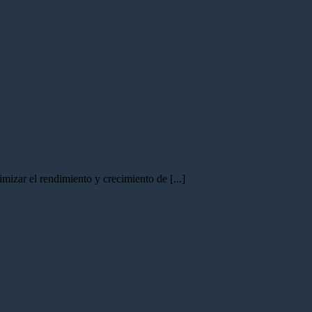
mizar el rendimiento y crecimiento de [...]