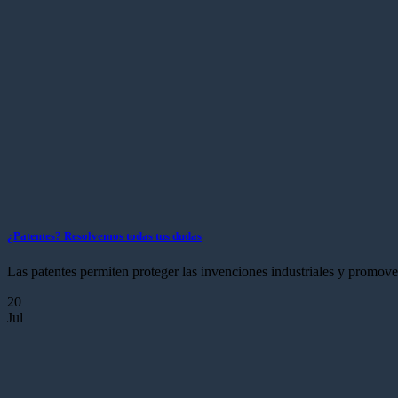
¿Patentes? Resolvemos todas tus dudas
Las patentes permiten proteger las invenciones industriales y promove
20
Jul