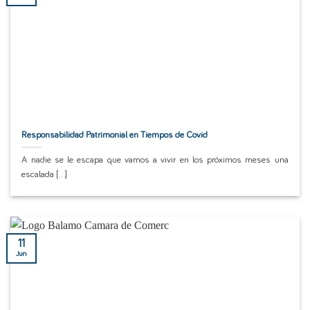
Responsabilidad Patrimonial en Tiempos de Covid
A nadie se le escapa que vamos a vivir en los próximos meses una
escalada [...]
11
Jun