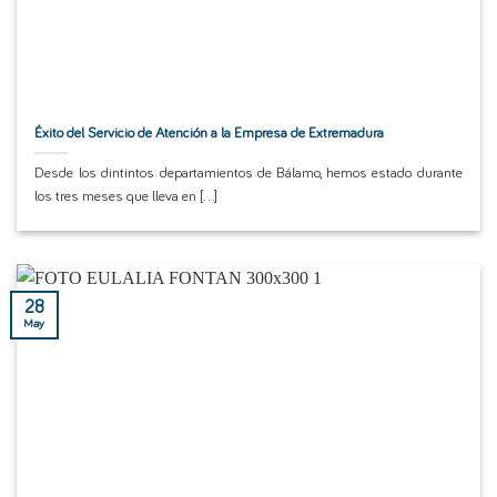
Éxito del Servicio de Atención a la Empresa de Extremadura
Desde los dintintos departamientos de Bálamo, hemos estado durante
los tres meses que lleva en [...]
28
May