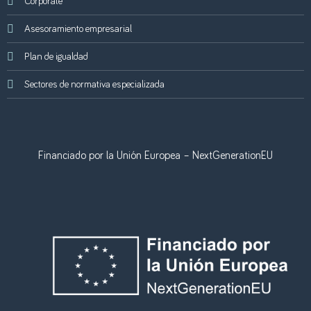
Corporate
Asesoramiento empresarial
Plan de igualdad
Sectores de normativa especializada
Financiado por la Unión Europea – NextGenerationEU