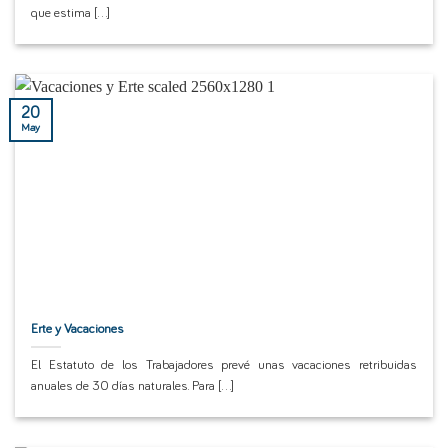
que estima [...]
20
May
Erte y Vacaciones
El Estatuto de los Trabajadores prevé unas vacaciones retribuidas
anuales de 30 días naturales. Para [...]