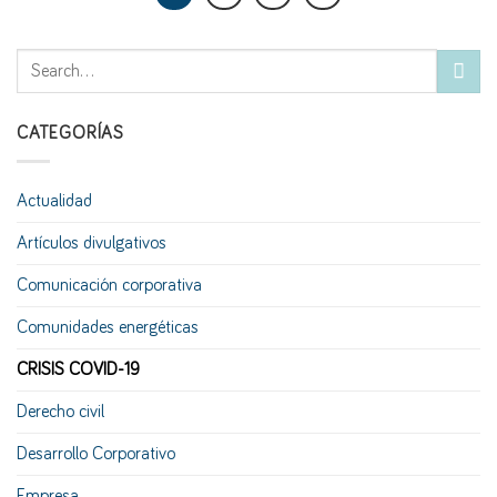
CATEGORÍAS
Actualidad
Artículos divulgativos
Comunicación corporativa
Comunidades energéticas
CRISIS COVID-19
Derecho civil
Desarrollo Corporativo
Empresa