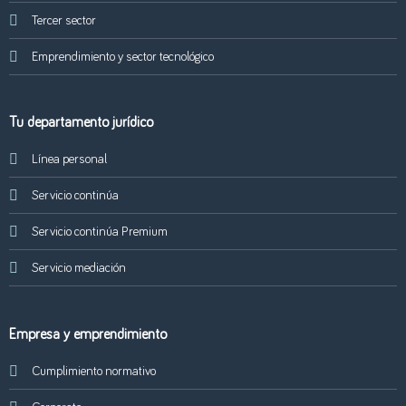
Tercer sector
Emprendimiento y sector tecnológico
Tu departamento jurídico
Línea personal
Servicio continúa
Servicio continúa Premium
Servicio mediación
Empresa y emprendimiento
Cumplimiento normativo