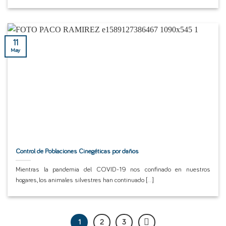
11
May
Control de Poblaciones Cinegéticas por daños
Mientras la pandemia del COVID-19 nos confinado en nuestros
hogares, los animales silvestres han continuado [...]
1
2
3