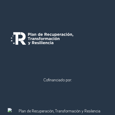
Cofinanciado por: