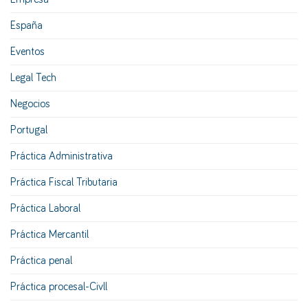
España
Eventos
Legal Tech
Negocios
Portugal
Práctica Administrativa
Práctica Fiscal Tributaria
Práctica Laboral
Práctica Mercantil
Práctica penal
Práctica procesal-Civll