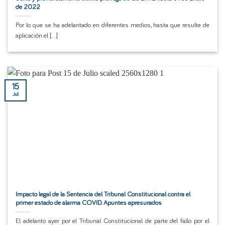
de 2022
Por lo que se ha adelantado en diferentes medios, hasta que resulte de
aplicación el [...]
15
Jul
Impacto legal de la Sentencia del Tribunal Constitucional contra el
primer estado de alarma COVID. Apuntes apresurados
El adelanto ayer por el Tribunal Constitucional de parte del fallo por el