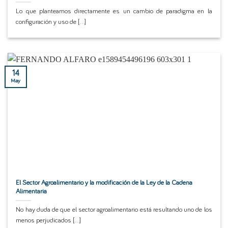
Lo que planteamos directamente es un cambio de paradigma en la
configuración y uso de [...]
14
May
El Sector Agroalimentario y la modificación de la Ley de la Cadena
Alimentaria
No hay duda de que el sector agroalimentario está resultando uno de los
menos perjudicados [...]