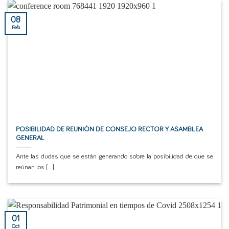
08
Feb
POSIBILIDAD DE REUNIÓN DE CONSEJO RECTOR Y ASAMBLEA
GENERAL
Ante las dudas que se están generando sobre la posibilidad de que se
reúnan los [...]
01
Oct