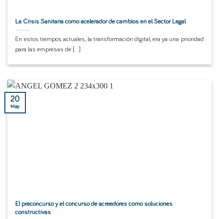
La Crisis Sanitaria como acelerador de cambios en el Sector Legal
En estos tiempos actuales, la transformación digital, era ya una prioridad
para las empresas de [...]
20
May
El preconcurso y el concurso de acreedores como soluciones
constructivas