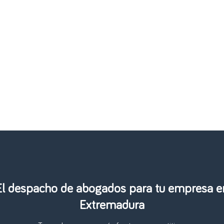
El despacho de abogados para tu empresa e
Extremadura