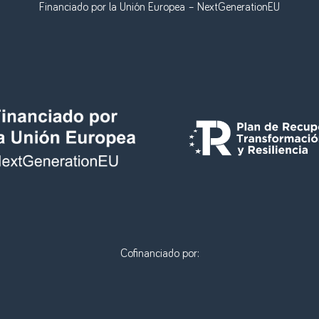
Financiado por la Unión Europea – NextGenerationEU
Cofinanciado por: