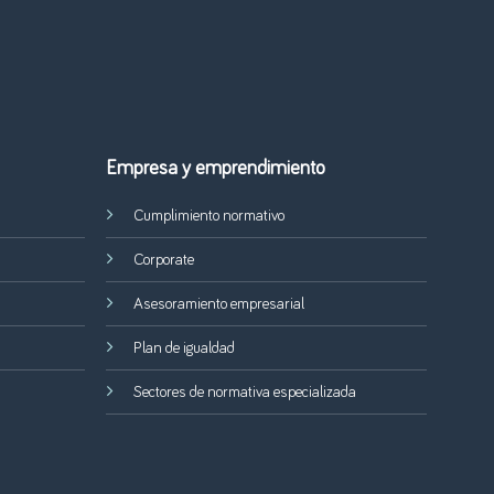
Empresa y emprendimiento
Cumplimiento normativo
Corporate
Asesoramiento empresarial
Plan de igualdad
Sectores de normativa especializada