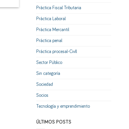
Práctica Fiscal Tributaria
Práctica Laboral
Práctica Mercantil
Práctica penal
Práctica procesal-Civll
Sector Público
Sin categoría
Sociedad
Socios
Tecnología y emprendimiento
ÚLTIMOS POSTS