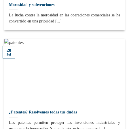
Morosidad y subvenciones
La lucha contra la morosidad en las operaciones comerciales se ha
convertido en una prioridad [...]
20
Jul
¿Patentes? Resolvemos todas tus dudas
Las patentes permiten proteger las invenciones industriales y
promover la innovación. Sin embargo, existen muchas [...]