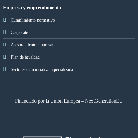
Empresa y emprendimiento
Cumplimiento normativo
Corporate
Asesoramiento empresarial
Plan de igualdad
Sectores de normativa especializada
Financiado por la Unión Europea – NextGenerationEU