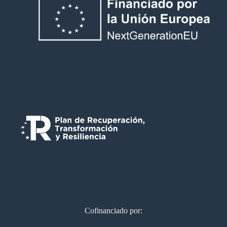
Cofinanciado por: