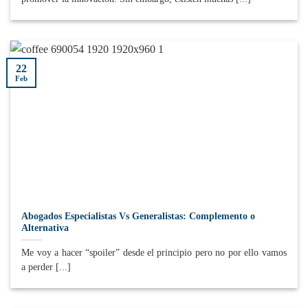
22
Feb
Abogados Especialistas Vs Generalistas: Complemento o
Alternativa
Me voy a hacer “spoiler” desde el principio pero no por ello vamos
a perder [...]