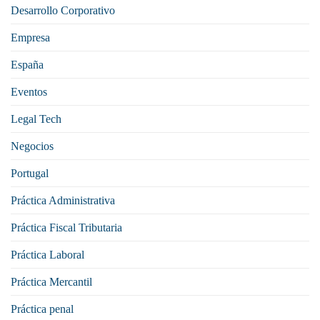
Desarrollo Corporativo
Empresa
España
Eventos
Legal Tech
Negocios
Portugal
Práctica Administrativa
Práctica Fiscal Tributaria
Práctica Laboral
Práctica Mercantil
Práctica penal