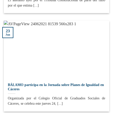
El adelanto ayer por el Tribunal Constitucional de parte del fallo
por el que estima [...]
23
Jun
BÁLAMO participa en la Jornada sobre Planes de Igualdad en
Cáceres
Organizada por el Colegio Oficial de Graduados Sociales de
Cáceres, se celebra este jueves 24, [...]