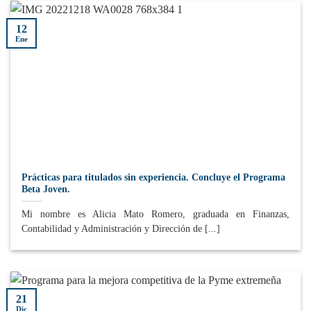
12
Ene
Prácticas para titulados sin experiencia. Concluye el Programa
Beta Joven.
Mi nombre es Alicia Mato Romero, graduada en Finanzas,
Contabilidad y Administración y Dirección de [...]
21
Dic