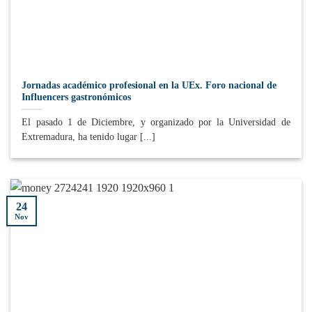
Jornadas académico profesional en la UEx. Foro nacional de
Influencers gastronómicos
El pasado 1 de Diciembre, y organizado por la Universidad de
Extremadura, ha tenido lugar [...]
24
Nov