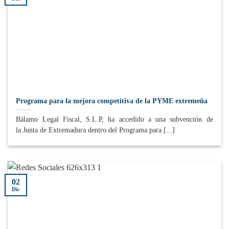
Programa para la mejora competitiva de la PYME extremeña
Bálamo Legal Fiscal, S.L.P, ha accedido a una subvención de
la Junta de Extremadura dentro del Programa para [...]
02
Dic