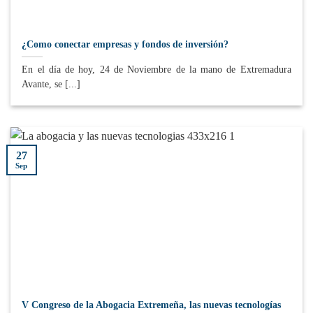
¿Como conectar empresas y fondos de inversión?
En el día de hoy, 24 de Noviembre de la mano de Extremadura
Avante, se [...]
27
Sep
V Congreso de la Abogacia Extremeña, las nuevas tecnologías