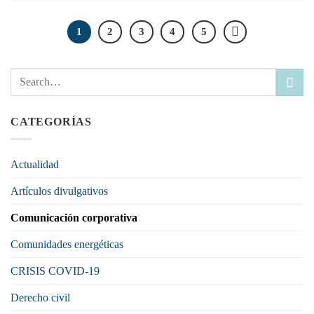
1
2
3
4
5
CATEGORÍAS
Actualidad
Artículos divulgativos
Comunicación corporativa
Comunidades energéticas
CRISIS COVID-19
Derecho civil