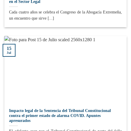
en el Sector Legal
Cada cuatro años se celebra el Congreso de la Abogacía Extremeña,
un encuentro que sirve [...]
15
Jul
Impacto legal de la Sentencia del Tribunal Constitucional
contra el primer estado de alarma COVID. Apuntes
apresurados