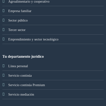
Agroalimentario y cooperativo
Empresa familiar
Sector público
Tercer sector
Emprendimiento y sector tecnológico
Tu departamento jurídico
Línea personal
Servicio continúa
Servicio continúa Premium
Servicio mediación