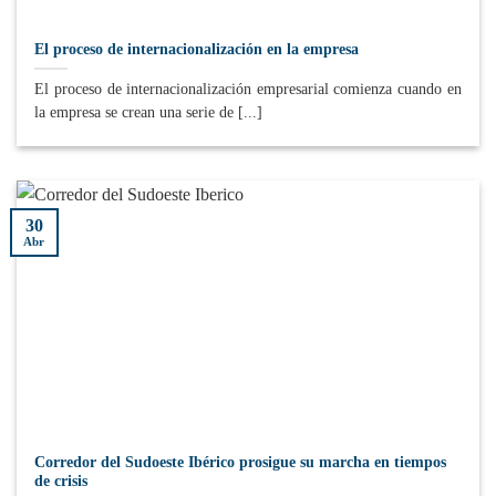
El proceso de internacionalización en la empresa
El proceso de internacionalización empresarial comienza cuando en
la empresa se crean una serie de [...]
30
Abr
Corredor del Sudoeste Ibérico prosigue su marcha en tiempos
de crisis