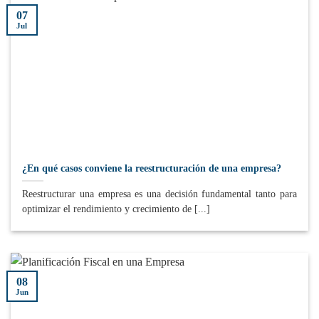
07
Jul
¿En qué casos conviene la reestructuración de una empresa?
Reestructurar una empresa es una decisión fundamental tanto para
optimizar el rendimiento y crecimiento de [...]
08
Jun