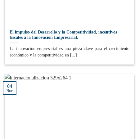
El impulso del Desarrollo y la Competitividad, incentivos
fiscales a la Innovación Empresarial.
La innovación empresarial es una pieza clave para el crecimiento
económico y la competitividad en [...]
04
Nov