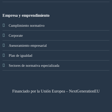
Empresa y emprendimiento
Cumplimiento normativo
Corporate
Asesoramiento empresarial
Plan de igualdad
Sectores de normativa especializada
Financiado por la Unión Europea – NextGenerationEU