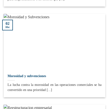
02
Abr
Morosidad y subvenciones
La lucha contra la morosidad en las operaciones comerciales se ha
convertido en una prioridad [...]