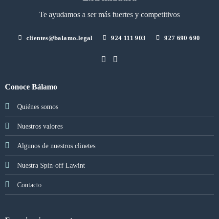
Te ayudamos a ser más fuertes y competitivos
clientes@balamo.legal
924 111 903
927 690 690
Conoce Bálamo
Quiénes somos
Nuestros valores
Algunos de nuestros clinetes
Nuestra Spin-off Lawint
Contacto