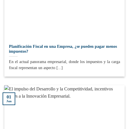
Planificación Fiscal en una Empresa, ¿se pueden pagar menos
impuestos?
En el actual panorama empresarial, donde los impuestos y la carga
fiscal representan un aspecto [...]
01
Jun