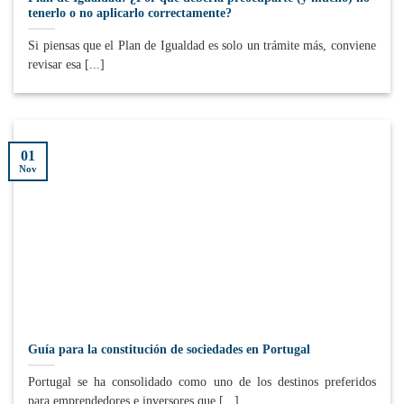
tenerlo o no aplicarlo correctamente?
Si piensas que el Plan de Igualdad es solo un trámite más, conviene
revisar esa [...]
01
Nov
Guía para la constitución de sociedades en Portugal
Portugal se ha consolidado como uno de los destinos preferidos
para emprendedores e inversores que [...]