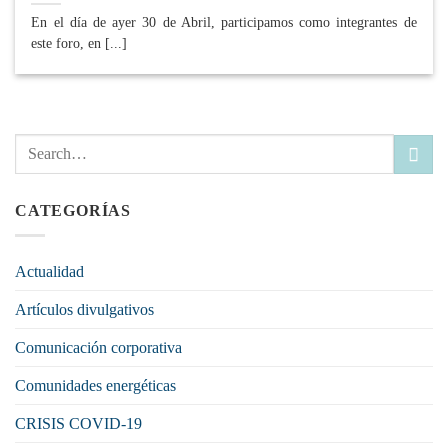
En el día de ayer 30 de Abril, participamos como integrantes de
este foro, en [...]
CATEGORÍAS
Actualidad
Artículos divulgativos
Comunicación corporativa
Comunidades energéticas
CRISIS COVID-19