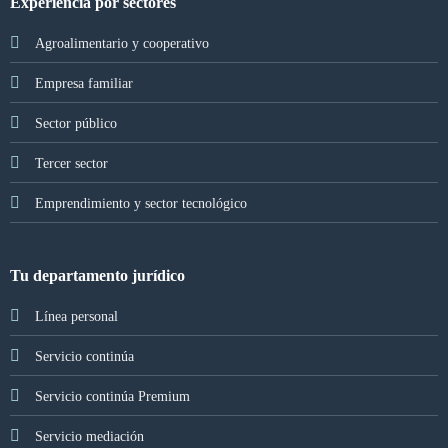
Experiencia por sectores
Agroalimentario y cooperativo
Empresa familiar
Sector público
Tercer sector
Emprendimiento y sector tecnológico
Tu departamento jurídico
Línea personal
Servicio continúa
Servicio continúa Premium
Servicio mediación