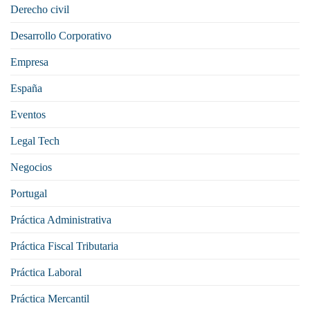
Derecho civil
Desarrollo Corporativo
Empresa
España
Eventos
Legal Tech
Negocios
Portugal
Práctica Administrativa
Práctica Fiscal Tributaria
Práctica Laboral
Práctica Mercantil