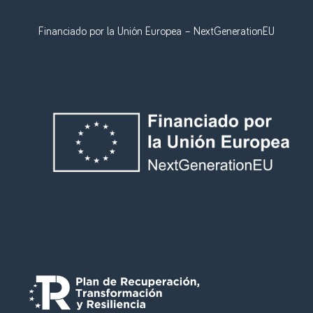
Financiado por la Unión Europea – NextGenerationEU