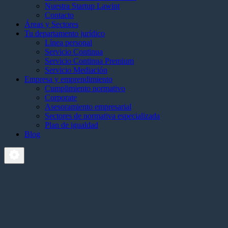
Nuestra Startup Lawint
Contacto
Áreas y Sectores
Tu departamento jurídico
Línea personal
Servicio Continua
Servicio Continua Premium
Servicio Mediación
Empresa y emprendimiento
Cumplimiento normativo
Corporate
Asesoramiento empresarial
Sectores de normativa especializada
Plan de igualdad
Blog