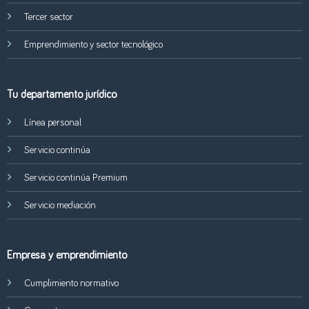
Tercer sector
Emprendimiento y sector tecnológico
Tu departamento jurídico
Línea personal
Servicio continúa
Servicio continúa Premium
Servicio mediación
Empresa y emprendimiento
Cumplimiento normativo