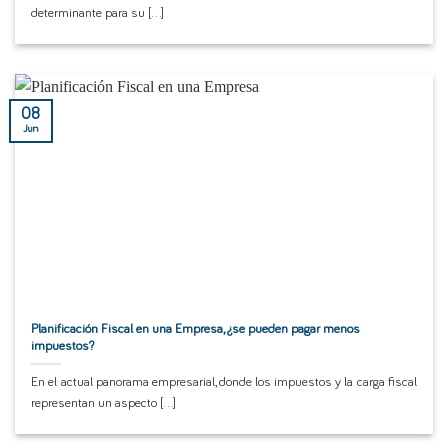
determinante para su [...]
08
Jun
Planificación Fiscal en una Empresa, ¿se pueden pagar menos
impuestos?
En el actual panorama empresarial, donde los impuestos y la carga fiscal
representan un aspecto [...]