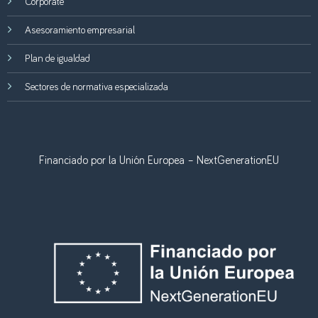
Corporate
Asesoramiento empresarial
Plan de igualdad
Sectores de normativa especializada
Financiado por la Unión Europea – NextGenerationEU