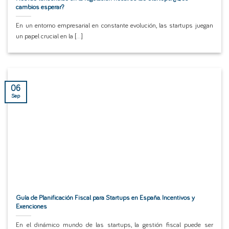
cambios esperar?
En un entorno empresarial en constante evolución, las startups juegan
un papel crucial en la [...]
06
Sep
Guía de Planificación Fiscal para Startups en España. Incentivos y
Exenciones
En el dinámico mundo de las startups, la gestión fiscal puede ser