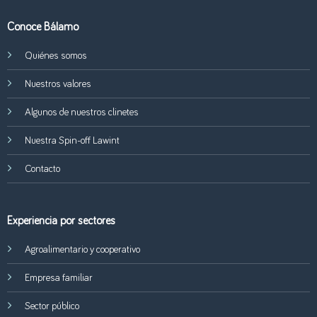
Conoce Bálamo
Quiénes somos
Nuestros valores
Algunos de nuestros clinetes
Nuestra Spin-off Lawint
Contacto
Experiencia por sectores
Agroalimentario y cooperativo
Empresa familiar
Sector público