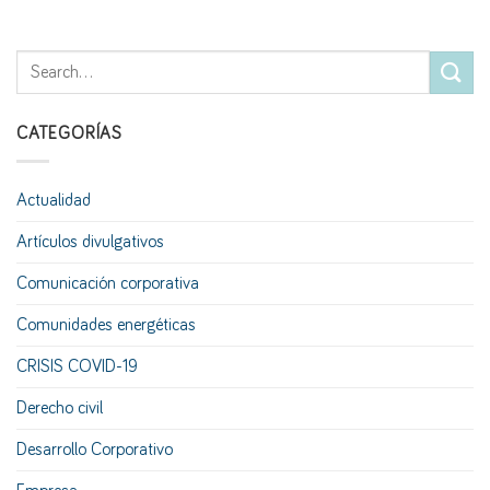
CATEGORÍAS
Actualidad
Artículos divulgativos
Comunicación corporativa
Comunidades energéticas
CRISIS COVID-19
Derecho civil
Desarrollo Corporativo