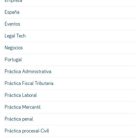
Empresa
España
Eventos
Legal Tech
Negocios
Portugal
Práctica Administrativa
Práctica Fiscal Tributaria
Práctica Laboral
Práctica Mercantil
Práctica penal
Práctica procesal-Civll