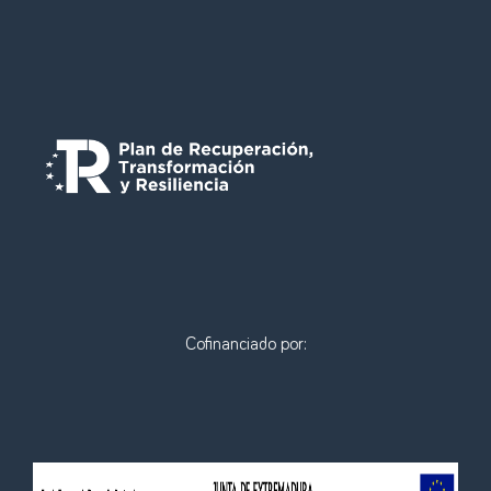
Cofinanciado por: