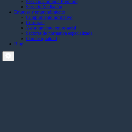
Servicio Continua Premium
Servicio Mediación
Empresa y emprendimiento
Cumplimiento normativo
Corporate
Asesoramiento empresarial
Sectores de normativa especializada
Plan de igualdad
Blog