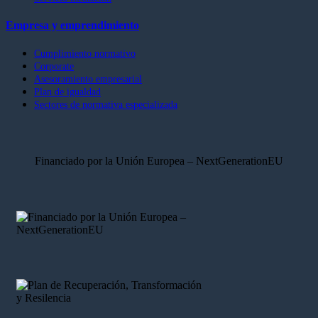
Empresa y emprendimiento
Cumplimiento normativo
Corporate
Asesoramiento empresarial
Plan de igualdad
Sectores de normativa especializada
Financiado por la Unión Europea – NextGenerationEU