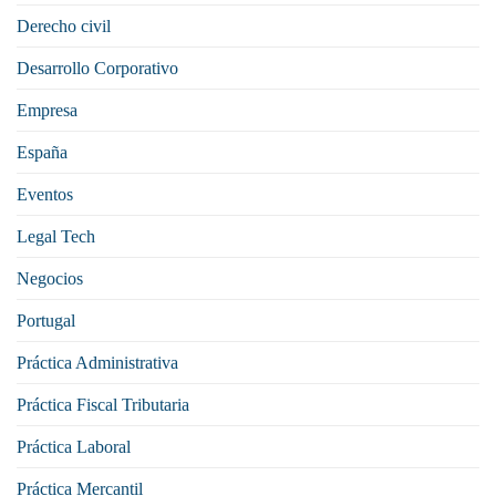
Derecho civil
Desarrollo Corporativo
Empresa
España
Eventos
Legal Tech
Negocios
Portugal
Práctica Administrativa
Práctica Fiscal Tributaria
Práctica Laboral
Práctica Mercantil