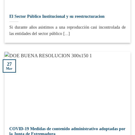
El Sector Público Institucional y su reestructuracion
Si durante años asistimos a una reproducción casi incontrolada de
las entidades del sector público [...]
27
Mar
COVID-19 Medidas de contenido administrativo adoptadas por
la Junta de Extremadura