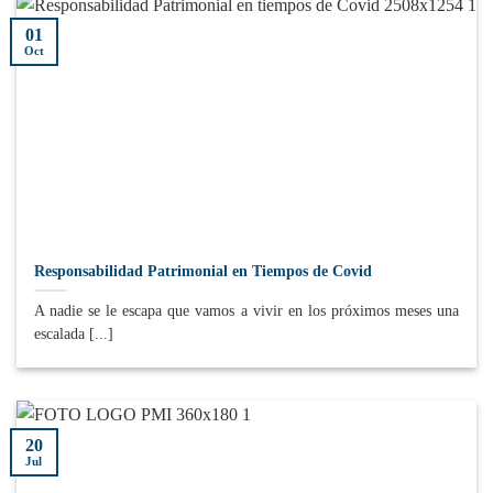
01
Oct
Responsabilidad Patrimonial en Tiempos de Covid
A nadie se le escapa que vamos a vivir en los próximos meses una
escalada [...]
20
Jul