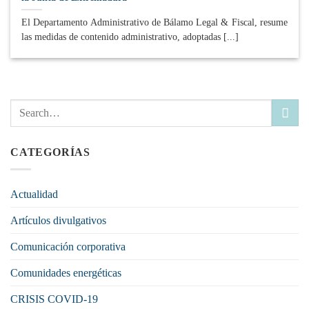
El Departamento Administrativo de Bálamo Legal & Fiscal, resume
las medidas de contenido administrativo, adoptadas [...]
CATEGORÍAS
Actualidad
Artículos divulgativos
Comunicación corporativa
Comunidades energéticas
CRISIS COVID-19