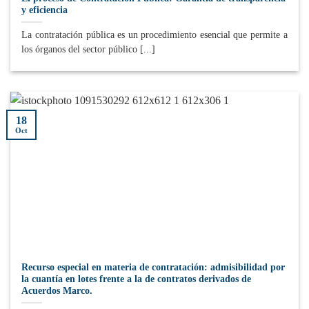
y eficiencia
La contratación pública es un procedimiento esencial que permite a
los órganos del sector público [...]
18
Oct
Recurso especial en materia de contratación: admisibilidad por
la cuantía en lotes frente a la de contratos derivados de
Acuerdos Marco.