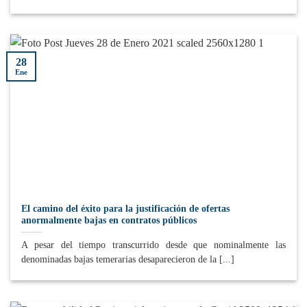
28
Ene
El camino del éxito para la justificación de ofertas
anormalmente bajas en contratos públicos
A pesar del tiempo transcurrido desde que nominalmente las
denominadas bajas temerarias desaparecieron de la [...]