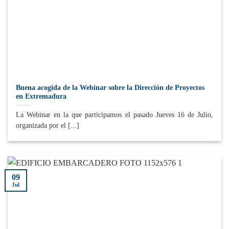
Buena acogida de la Webinar sobre la Dirección de Proyectos
en Extremadura
La Webinar en la que participamos el pasado Jueves 16 de Julio,
organizada por el [...]
09
Jul