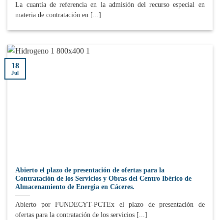
La cuantía de referencia en la admisión del recurso especial en
materia de contratación en [...]
18
Jul
Abierto el plazo de presentación de ofertas para la
Contratación de los Servicios y Obras del Centro Ibérico de
Almacenamiento de Energia en Cáceres.
Abierto por FUNDECYT-PCTEx el plazo de presentación de
ofertas para la contratación de los servicios [...]