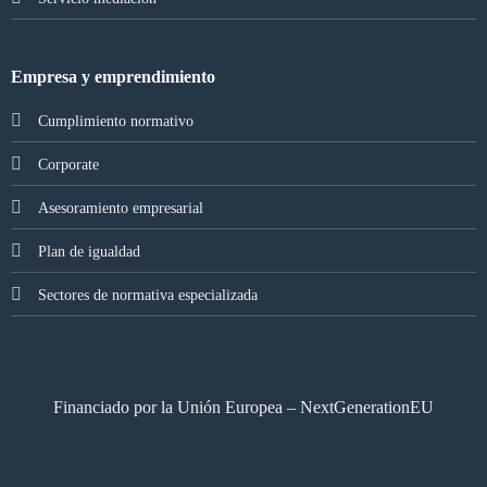
Empresa y emprendimiento
Cumplimiento normativo
Corporate
Asesoramiento empresarial
Plan de igualdad
Sectores de normativa especializada
Financiado por la Unión Europea – NextGenerationEU