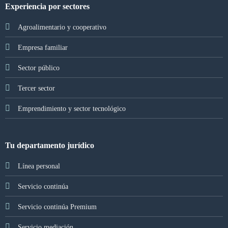
Experiencia por sectores
Agroalimentario y cooperativo
Empresa familiar
Sector público
Tercer sector
Emprendimiento y sector tecnológico
Tu departamento jurídico
Línea personal
Servicio continúa
Servicio continúa Premium
Servicio mediación