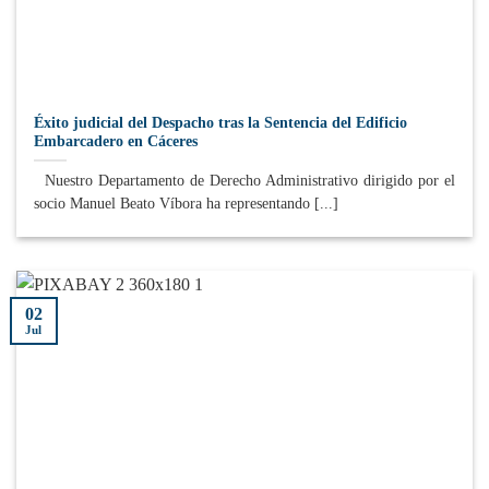
Éxito judicial del Despacho tras la Sentencia del Edificio
Embarcadero en Cáceres
Nuestro Departamento de Derecho Administrativo dirigido por el
socio Manuel Beato Víbora ha representando [...]
02
Jul