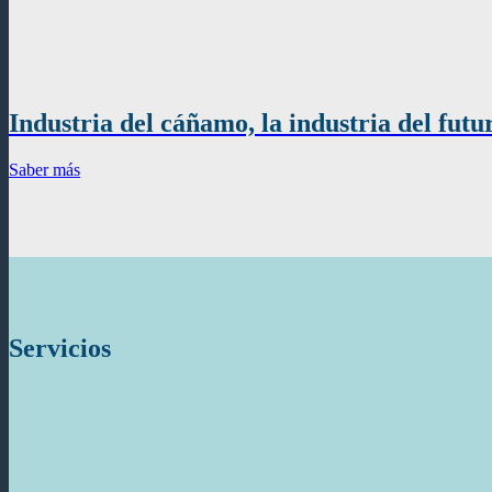
Industria del cáñamo, la industria del futu
Saber más
Servicios