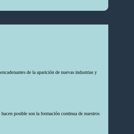
sencadenantes de la aparición de nuevas industrias y
o hacen posible son la formación continua de nuestros