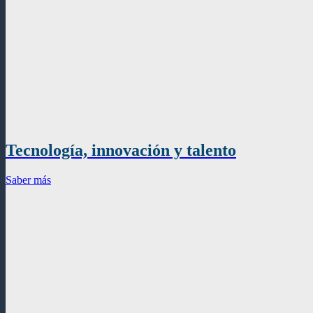
Tecnología, innovación y talento
Saber más