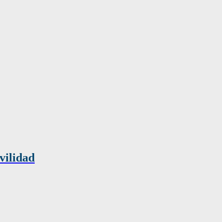
vilidad