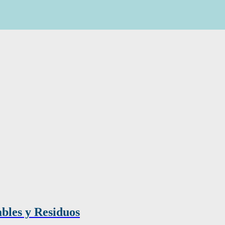
bles y Residuos