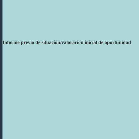
Informe previo de situación/valoración inicial de oportunidad