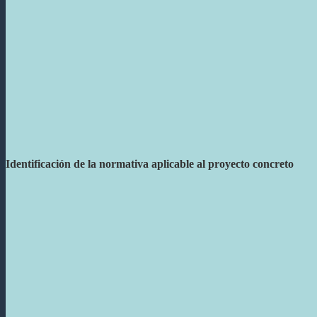
Identificación de la normativa aplicable al proyecto concreto