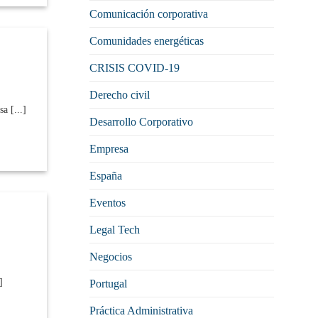
Comunicación corporativa
Comunidades energéticas
CRISIS COVID-19
Derecho civil
a [...]
Desarrollo Corporativo
Empresa
España
Eventos
Legal Tech
Negocios
]
Portugal
Práctica Administrativa