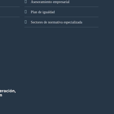
Asesoramiento empresarial
Plan de igualdad
Sectores de normativa especializada