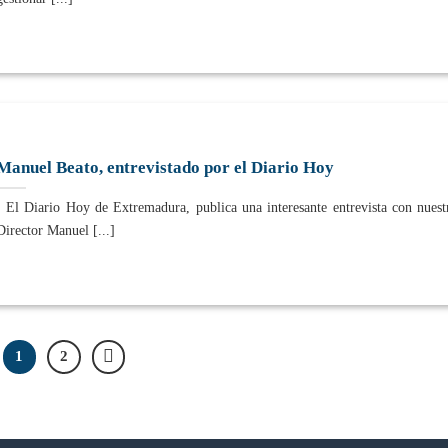
Manuel Beato, entrevistado por el Diario Hoy
El Diario Hoy de Extremadura, publica una interesante entrevista con nuest
Director Manuel [...]
1
2