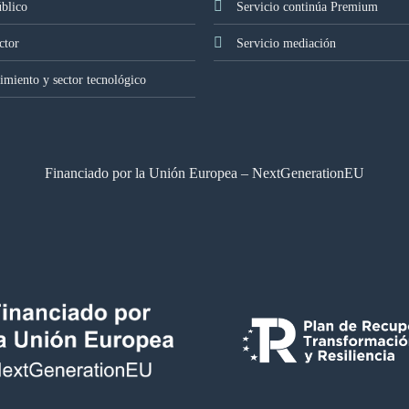
úblico
Servicio continúa Premium
ctor
Servicio mediación
miento y sector tecnológico
Financiado por la Unión Europea – NextGenerationEU