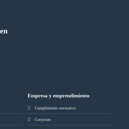
 en
Empresa y emprendimiento
Cumplimiento normativo
Corporate