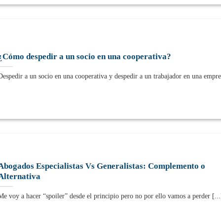
¿Cómo despedir a un socio en una cooperativa?
Despedir a un socio en una cooperativa y despedir a un trabajador en una empres
Abogados Especialistas Vs Generalistas: Complemento o
Alternativa
Me voy a hacer “spoiler” desde el principio pero no por ello vamos a perder [...