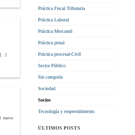
Práctica Fiscal Tributaria
Práctica Laboral
Práctica Mercantil
Práctica penal
Práctica procesal-Civll
...]
Sector Público
Sin categoría
Sociedad
Socios
Tecnología y emprendimiento
el nuevo
ÚLTIMOS POSTS