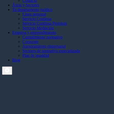
Contacto
Áreas y Sectores
Tu departamento jurídico
Línea personal
Servicio Continua
Servicio Continua Premium
Servicio Mediación
Empresa y emprendimiento
Cumplimiento normativo
Corporate
Asesoramiento empresarial
Sectores de normativa especializada
Plan de igualdad
Blog