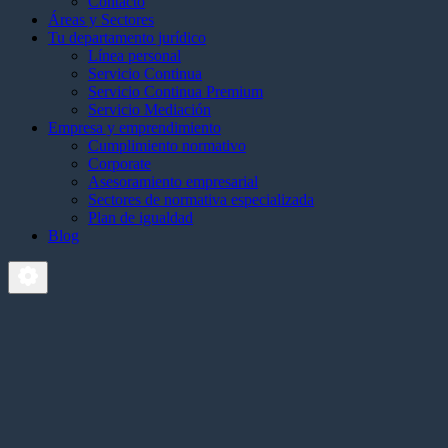
Contacto
Áreas y Sectores
Tu departamento jurídico
Línea personal
Servicio Continua
Servicio Continua Premium
Servicio Mediación
Empresa y emprendimiento
Cumplimiento normativo
Corporate
Asesoramiento empresarial
Sectores de normativa especializada
Plan de igualdad
Blog