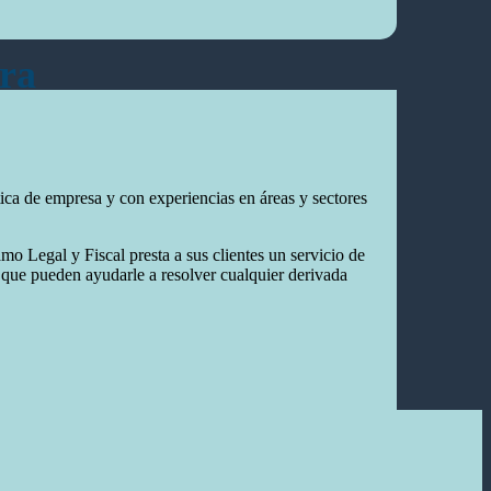
ura
tica de empresa y con experiencias en áreas y sectores
mo Legal y Fiscal presta a sus clientes un servicio de
que pueden ayudarle a resolver cualquier derivada