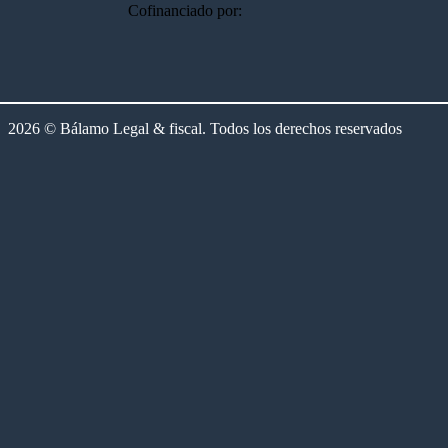
Cofinanciado por:
2026 © Bálamo Legal & fiscal. Todos los derechos reservados