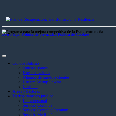
Aviso legal
Política de privacidad
Política de Cookies
Conoce Bálamo
Quienes somos
Nuestros valores
Algunos de nuestros clientes
Nuestra Startup Lawint
Contacto
Áreas y Sectores
Tu departamento jurídico
Línea personal
Servicio Continua
Servicio Continua Premium
Servicio Mediación