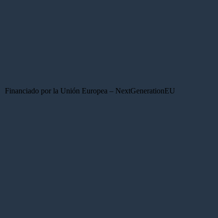
Financiado por la Unión Europea – NextGenerationEU