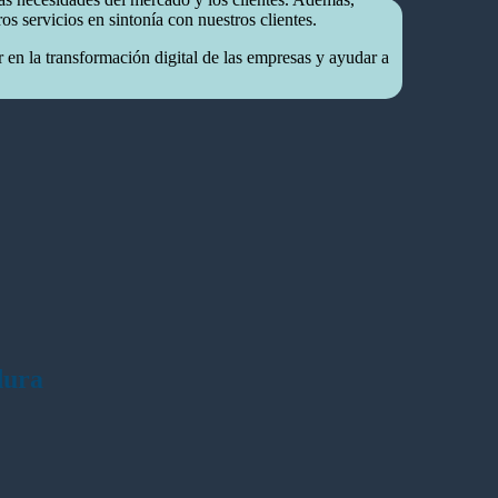
 servicios en sintonía con nuestros clientes.
 en la transformación digital de las empresas y ayudar a
dura