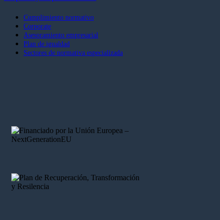
Cumplimiento normativo
Corporate
Asesoramiento empresarial
Plan de igualdad
Sectores de normativa especializada