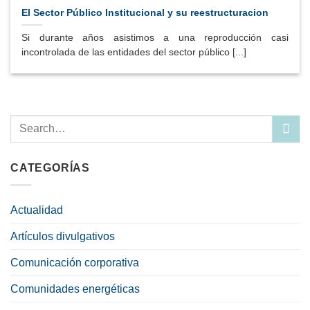
El Sector Público Institucional y su reestructuracion
Si durante años asistimos a una reproducción casi
incontrolada de las entidades del sector público [...]
CATEGORÍAS
Actualidad
Artículos divulgativos
Comunicación corporativa
Comunidades energéticas