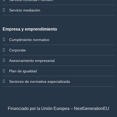
Servicio mediación
Empresa y emprendimiento
Cumplimiento normativo
Corporate
Asesoramiento empresarial
Plan de igualdad
Sectores de normativa especializada
Financiado por la Unión Europea – NextGenerationEU