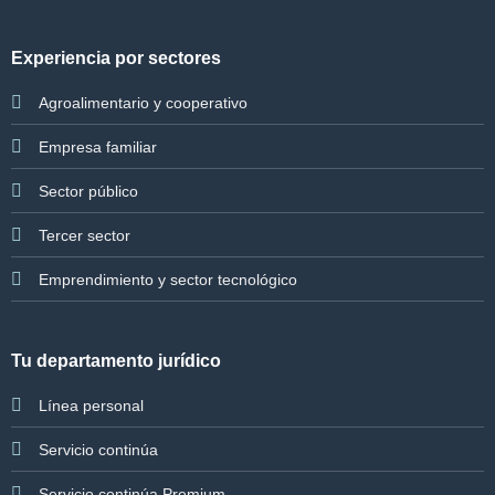
Experiencia por sectores
Agroalimentario y cooperativo
Empresa familiar
Sector público
Tercer sector
Emprendimiento y sector tecnológico
Tu departamento jurídico
Línea personal
Servicio continúa
Servicio continúa Premium