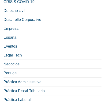
CRISIS COVID-19
Derecho civil
Desarrollo Corporativo
Empresa
España
Eventos
Legal Tech
Negocios
Portugal
Práctica Administrativa
Práctica Fiscal Tributaria
Práctica Laboral