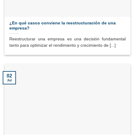
¿En qué casos conviene la reestructuración de una
empresa?
Reestructurar una empresa es una decisión fundamental
tanto para optimizar el rendimiento y crecimiento de [...]
02
Jul