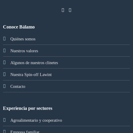
Conoce Bálamo
Quiénes somos
Nuestros valores
Algunos de nuestros clinetes
Nuestra Spin-off Lawint
Contacto
Experiencia por sectores
Agroalimentario y cooperativo
Empresa familiar