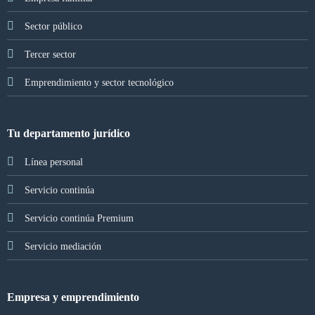
Sector público
Tercer sector
Emprendimiento y sector tecnológico
Tu departamento jurídico
Línea personal
Servicio continúa
Servicio continúa Premium
Servicio mediación
Empresa y emprendimiento