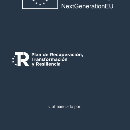
Cofinanciado por: