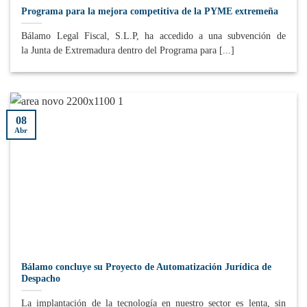
Programa para la mejora competitiva de la PYME extremeña
Bálamo Legal Fiscal, S.L.P, ha accedido a una subvención de
la Junta de Extremadura dentro del Programa para [...]
08
Abr
Bálamo concluye su Proyecto de Automatización Jurídica de
Despacho
La implantación de la tecnología en nuestro sector es lenta, sin