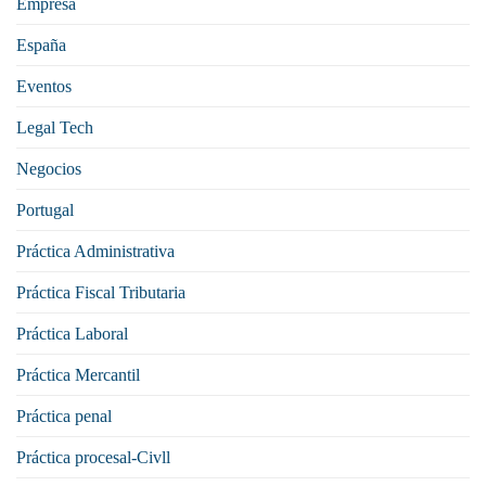
Empresa
España
Eventos
Legal Tech
Negocios
Portugal
Práctica Administrativa
Práctica Fiscal Tributaria
Práctica Laboral
Práctica Mercantil
Práctica penal
Práctica procesal-Civll