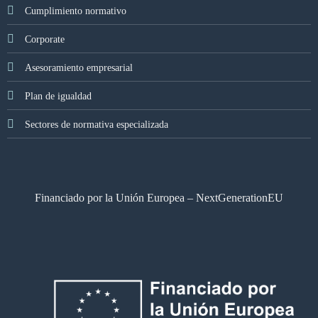
Cumplimiento normativo
Corporate
Asesoramiento empresarial
Plan de igualdad
Sectores de normativa especializada
Financiado por la Unión Europea – NextGenerationEU