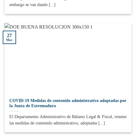
embargo se van dando [...]
27
Mar
COVID-19 Medidas de contenido administrativo adoptadas por
la Junta de Extremadura
El Departamento Administrativo de Bálamo Legal & Fiscal, resume
las medidas de contenido administrativo, adoptadas [...]