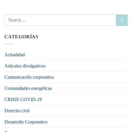
CATEGORÍAS
Actualidad
Artículos divulgativos
Comunicación corporativa
Comunidades energéticas
CRISIS COVID-19
Derecho civil
Desarrollo Corporativo