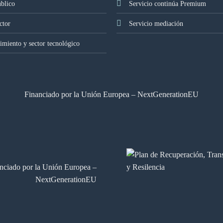
úblico
Servicio continúa Premium
ctor
Servicio mediación
miento y sector tecnológico
Financiado por la Unión Europea – NextGenerationEU