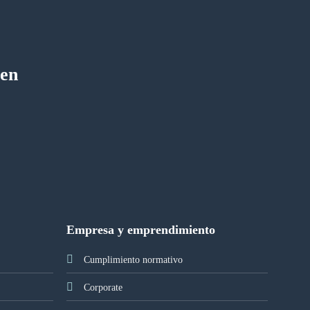
 en
Empresa y emprendimiento
Cumplimiento normativo
Corporate