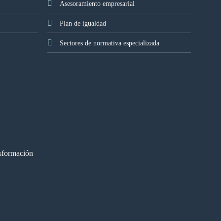
Asesoramiento empresarial
Plan de igualdad
Sectores de normativa especializada