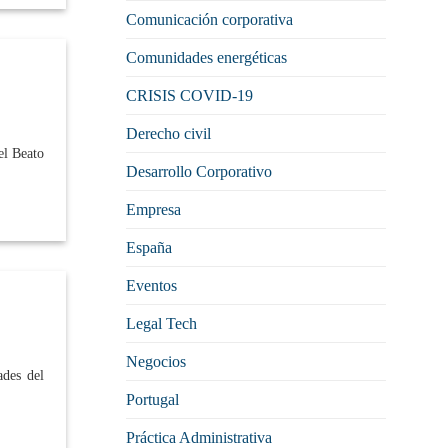
Comunicación corporativa
Comunidades energéticas
CRISIS COVID-19
Derecho civil
el Beato
Desarrollo Corporativo
Empresa
España
Eventos
Legal Tech
Negocios
ades del
Portugal
Práctica Administrativa