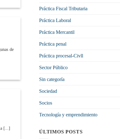
Práctica Fiscal Tributaria
Práctica Laboral
Práctica Mercantil
Práctica penal
gunas de
Práctica procesal-Civll
Sector Público
Sin categoría
Sociedad
Socios
Tecnología y emprendimiento
 [...]
ÚLTIMOS POSTS