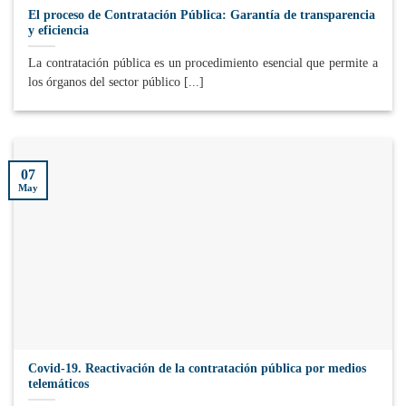
El proceso de Contratación Pública: Garantía de transparencia
y eficiencia
La contratación pública es un procedimiento esencial que permite a
los órganos del sector público [...]
07
May
Covid-19. Reactivación de la contratación pública por medios
telemáticos