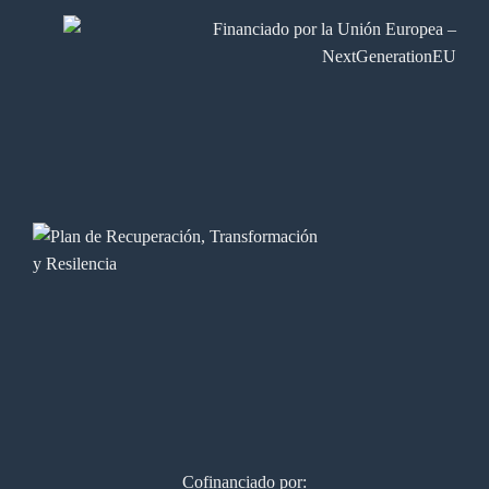
Cofinanciado por: