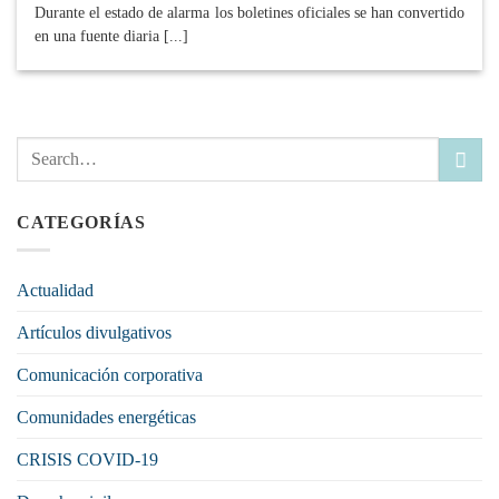
Durante el estado de alarma los boletines oficiales se han convertido
en una fuente diaria [...]
CATEGORÍAS
Actualidad
Artículos divulgativos
Comunicación corporativa
Comunidades energéticas
CRISIS COVID-19