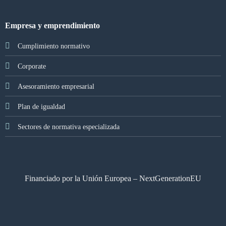
Empresa y emprendimiento
Cumplimiento normativo
Corporate
Asesoramiento empresarial
Plan de igualdad
Sectores de normativa especializada
Financiado por la Unión Europea – NextGenerationEU