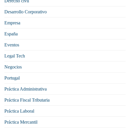
Derecho civil
Desarrollo Corporativo
Empresa
España
Eventos
Legal Tech
Negocios
Portugal
Práctica Administrativa
Práctica Fiscal Tributaria
Práctica Laboral
Práctica Mercantil