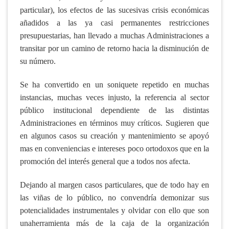
particular), los efectos de las sucesivas crisis económicas
añadidos a las ya casi permanentes restricciones
presupuestarias, han llevado a muchas Administraciones a
transitar por un camino de retorno hacia la disminución de
su número.
Se ha convertido en un soniquete repetido en muchas
instancias, muchas veces injusto, la referencia al sector
público institucional dependiente de las distintas
Administraciones en términos muy críticos. Sugieren que
en algunos casos su creación y mantenimiento se apoyó
mas en conveniencias e intereses poco ortodoxos que en la
promoción del interés general que a todos nos afecta.
Dejando al margen casos particulares, que de todo hay en
las viñas de lo público, no convendría demonizar sus
potencialidades instrumentales y olvidar con ello que son
unaherramienta más de la caja de la organización