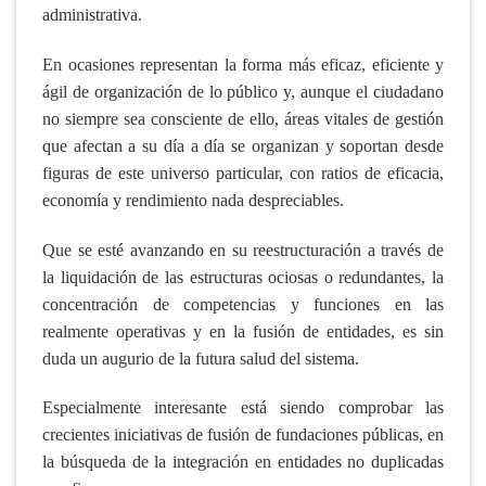
administrativa.
En ocasiones representan la forma más eficaz, eficiente y
ágil de organización de lo público y, aunque el ciudadano
no siempre sea consciente de ello, áreas vitales de gestión
que afectan a su día a día se organizan y soportan desde
figuras de este universo particular, con ratios de eficacia,
economía y rendimiento nada despreciables.
Que se esté avanzando en su reestructuración a través de
la liquidación de las estructuras ociosas o redundantes, la
concentración de competencias y funciones en las
realmente operativas y en la fusión de entidades, es sin
duda un augurio de la futura salud del sistema.
Especialmente interesante está siendo comprobar las
crecientes iniciativas de fusión de fundaciones públicas, en
la búsqueda de la integración en entidades no duplicadas