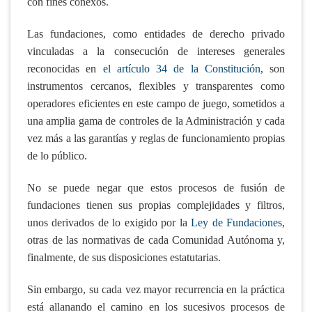
con fines conexos.
Las fundaciones, como entidades de derecho privado
vinculadas a la consecución de intereses generales
reconocidas en
el artículo 34 de la Constitución
, son
instrumentos cercanos, flexibles y transparentes como
operadores eficientes en este campo de juego, sometidos a
una amplia gama de controles de la Administración y cada
vez más a las garantías y reglas de funcionamiento propias
de lo público.
No se puede negar que estos procesos de fusión de
fundaciones tienen sus propias complejidades y filtros,
unos derivados de lo exigido por la
Ley de Fundaciones
,
otras de las normativas de cada Comunidad Autónoma y,
finalmente, de sus disposiciones estatutarias.
Sin embargo, su cada vez mayor recurrencia en la práctica
está allanando el camino en los sucesivos procesos de