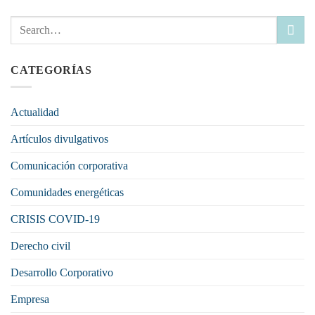
CATEGORÍAS
Actualidad
Artículos divulgativos
Comunicación corporativa
Comunidades energéticas
CRISIS COVID-19
Derecho civil
Desarrollo Corporativo
Empresa