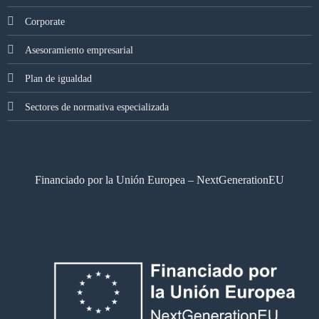
Corporate
Asesoramiento empresarial
Plan de igualdad
Sectores de normativa especializada
Financiado por la Unión Europea – NextGenerationEU