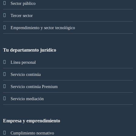
Sector público
Tercer sector
Emprendimiento y sector tecnológico
Tu departamento jurídico
Línea personal
Servicio continúa
Servicio continúa Premium
Servicio mediación
Empresa y emprendimiento
Cumplimiento normativo