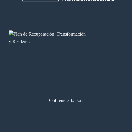
Cofinanciado por: