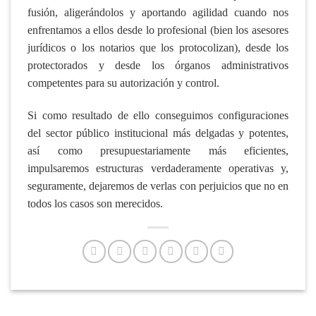
fusión, aligerándolos y aportando agilidad cuando nos
enfrentamos a ellos desde lo profesional (bien los asesores
jurídicos o los notarios que los protocolizan), desde los
protectorados y desde los órganos administrativos
competentes para su autorización y control.
Si como resultado de ello conseguimos configuraciones
del sector público institucional más delgadas y potentes,
así como presupuestariamente más eficientes,
impulsaremos estructuras verdaderamente operativas y,
seguramente, dejaremos de verlas con perjuicios que no en
todos los casos son merecidos.