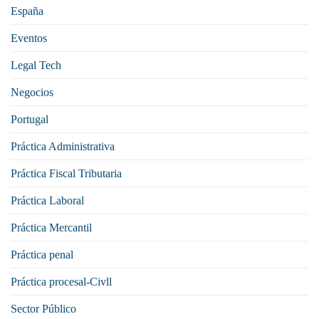
España
Eventos
Legal Tech
Negocios
Portugal
Práctica Administrativa
Práctica Fiscal Tributaria
Práctica Laboral
Práctica Mercantil
Práctica penal
Práctica procesal-Civll
Sector Público