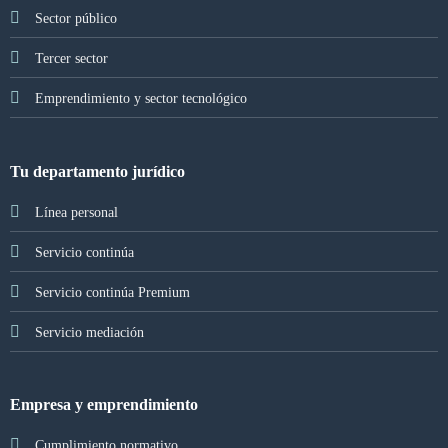
Sector público
Tercer sector
Emprendimiento y sector tecnológico
Tu departamento jurídico
Línea personal
Servicio continúa
Servicio continúa Premium
Servicio mediación
Empresa y emprendimiento
Cumplimiento normativo