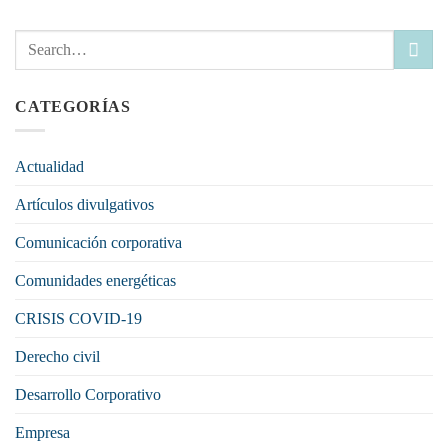
CATEGORÍAS
Actualidad
Artículos divulgativos
Comunicación corporativa
Comunidades energéticas
CRISIS COVID-19
Derecho civil
Desarrollo Corporativo
Empresa