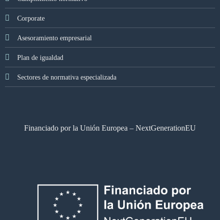
Corporate
Asesoramiento empresarial
Plan de igualdad
Sectores de normativa especializada
Financiado por la Unión Europea – NextGenerationEU