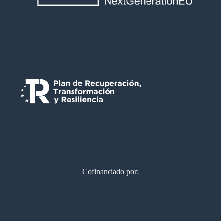
Cofinanciado por: