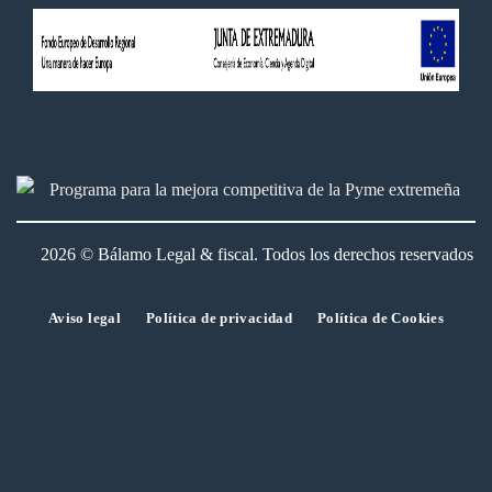
2026 © Bálamo Legal & fiscal. Todos los derechos reservados
Aviso legal
Política de privacidad
Política de Cookies