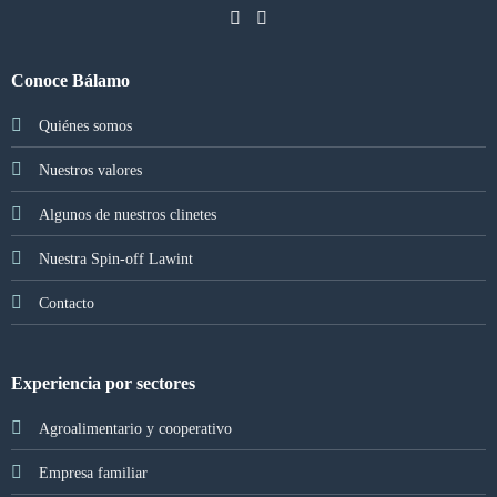
Conoce Bálamo
Quiénes somos
Nuestros valores
Algunos de nuestros clinetes
Nuestra Spin-off Lawint
Contacto
Experiencia por sectores
Agroalimentario y cooperativo
Empresa familiar