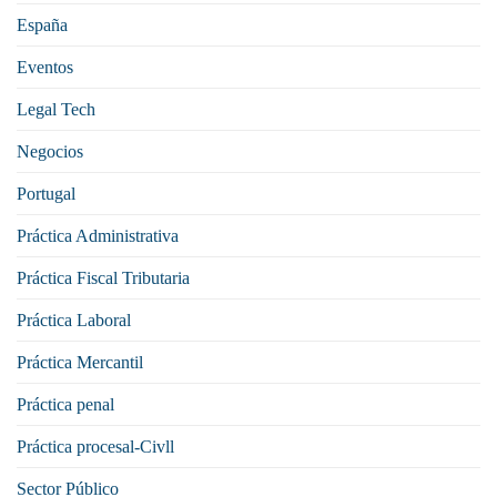
España
Eventos
Legal Tech
Negocios
Portugal
Práctica Administrativa
Práctica Fiscal Tributaria
Práctica Laboral
Práctica Mercantil
Práctica penal
Práctica procesal-Civll
Sector Público