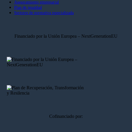
Asesoramiento empresarial
Plan de igualdad
Sectores de normativa especializada
Financiado por la Unión Europea – NextGenerationEU
Cofinanciado por: