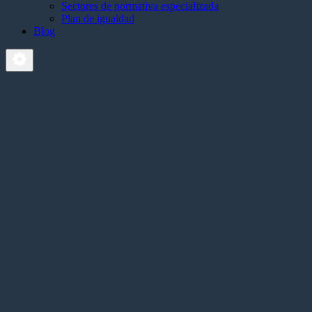
Sectores de normativa especializada
Plan de igualdad
Blog