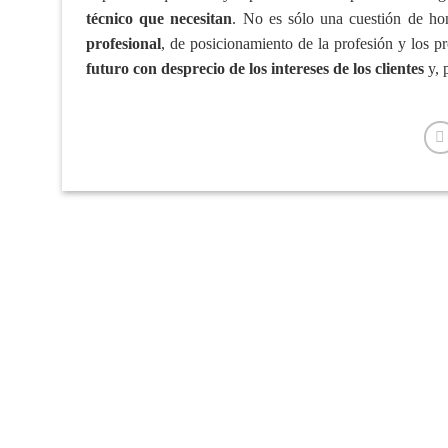
técnico que necesitan
. No es sólo una cuestión de ho
profesional
, de posicionamiento de la profesión y los pr
futuro con desprecio de los intereses de los clientes
y, 