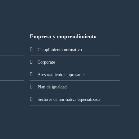
Empresa y emprendimiento
Cumplimiento normativo
Corporate
Asesoramiento empresarial
Plan de igualdad
Sectores de normativa especializada