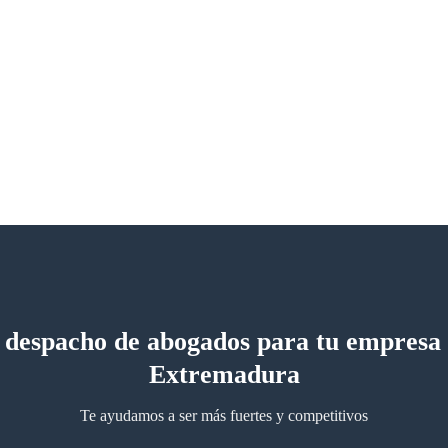
 despacho de abogados para tu empresa
Extremadura
Te ayudamos a ser más fuertes y competitivos