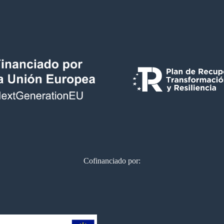
Cofinanciado por: