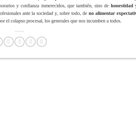
norarios y confianza inmerecidos, que también, sino de
honestidad 
ofesionales ante la sociedad y, sobre todo, de
no alimentar expectati
por el colapso procesal, los generales que nos incumben a todos.