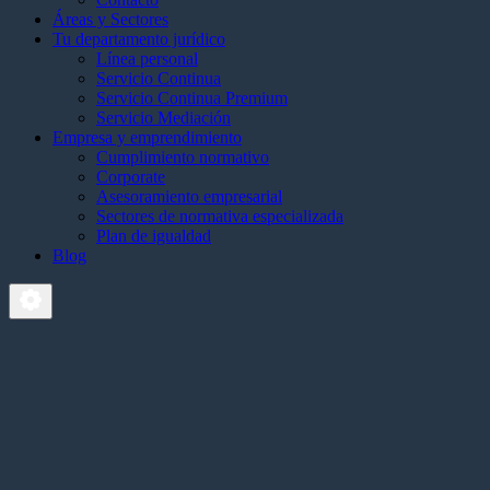
Áreas y Sectores
Tu departamento jurídico
Línea personal
Servicio Continua
Servicio Continua Premium
Servicio Mediación
Empresa y emprendimiento
Cumplimiento normativo
Corporate
Asesoramiento empresarial
Sectores de normativa especializada
Plan de igualdad
Blog