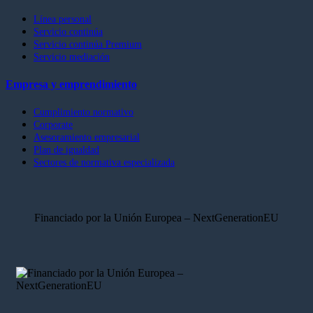
Línea personal
Servicio continúa
Servicio continúa Premium
Servicio mediación
Empresa y emprendimiento
Cumplimiento normativo
Corporate
Asesoramiento empresarial
Plan de igualdad
Sectores de normativa especializada
Financiado por la Unión Europea – NextGenerationEU