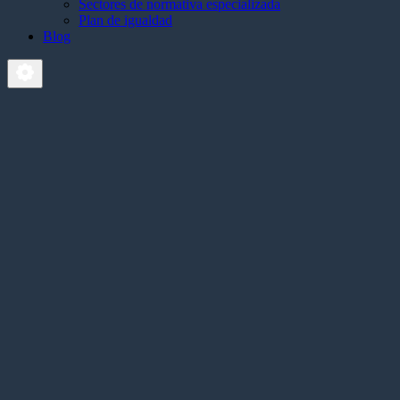
Sectores de normativa especializada
Plan de igualdad
Blog