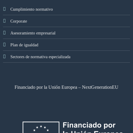
Cumplimiento normativo
Corporate
Asesoramiento empresarial
Plan de igualdad
Sectores de normativa especializada
Financiado por la Unión Europea – NextGenerationEU