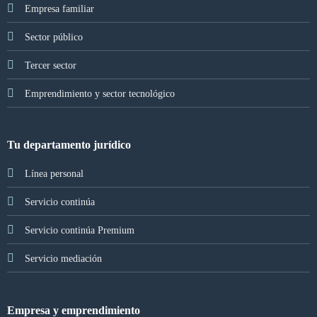
Empresa familiar
Sector público
Tercer sector
Emprendimiento y sector tecnológico
Tu departamento jurídico
Línea personal
Servicio continúa
Servicio continúa Premium
Servicio mediación
Empresa y emprendimiento