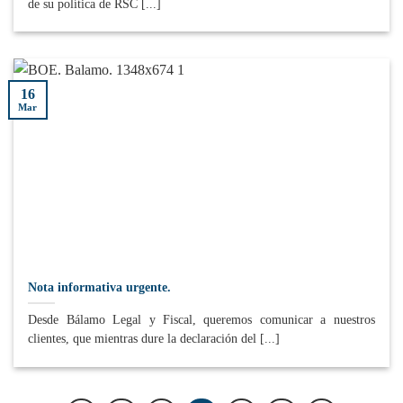
de su política de RSC [...]
16
Mar
Nota informativa urgente.
Desde Bálamo Legal y Fiscal, queremos comunicar a nuestros
clientes, que mientras dure la declaración del [...]