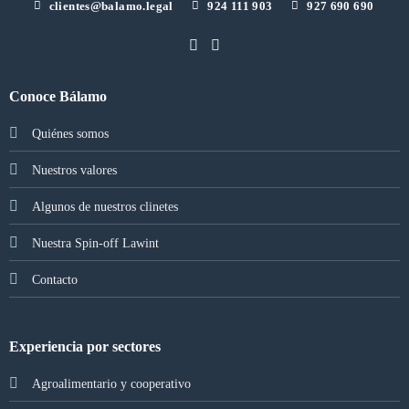
clientes@balamo.legal
924 111 903
927 690 690
Conoce Bálamo
Quiénes somos
Nuestros valores
Algunos de nuestros clinetes
Nuestra Spin-off Lawint
Contacto
Experiencia por sectores
Agroalimentario y cooperativo