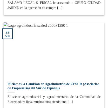
BALAMO LEGAL & FISCAL ha asesorado a GRUPO CIUDAD
JARDIN en la operación de compra [...]
22
Oct
Iniciamos la Comisión de Agroindustria de CESUR (Asociación
de Empresarios del Sur de España))
El sector agroindustrial y agroalimentario de la Comunidad de
Extremadura lleva muchos años siendo uno [...]