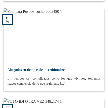
10
Sep
Abogados en tiempos de incertidumbre
En tiempos tan complicados como los que vivimos, tomamos
mayor conciencia de lo que realmente [...]
30