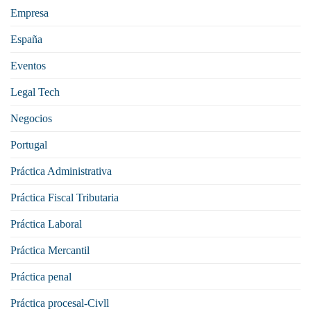
Empresa
España
Eventos
Legal Tech
Negocios
Portugal
Práctica Administrativa
Práctica Fiscal Tributaria
Práctica Laboral
Práctica Mercantil
Práctica penal
Práctica procesal-Civll