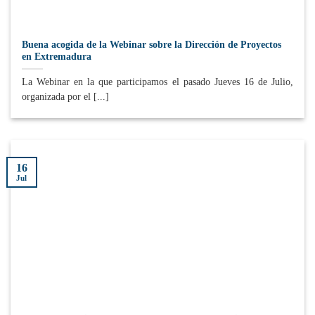
Buena acogida de la Webinar sobre la Dirección de Proyectos
en Extremadura
La Webinar en la que participamos el pasado Jueves 16 de Julio,
organizada por el [...]
16
Jul