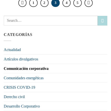
1
2
3
4
5
CATEGORÍAS
Actualidad
Artículos divulgativos
Comunicación corporativa
Comunidades energéticas
CRISIS COVID-19
Derecho civil
Desarrollo Corporativo