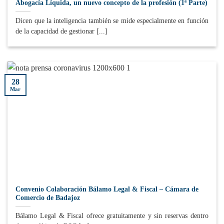
Abogacía Líquida, un nuevo concepto de la profesión (1ª Parte)
Dicen que la inteligencia también se mide especialmente en función
de la capacidad de gestionar [...]
28
Mar
Convenio Colaboración Bálamo Legal & Fiscal – Cámara de
Comercio de Badajoz
Bálamo Legal & Fiscal ofrece gratuitamente y sin reservas dentro