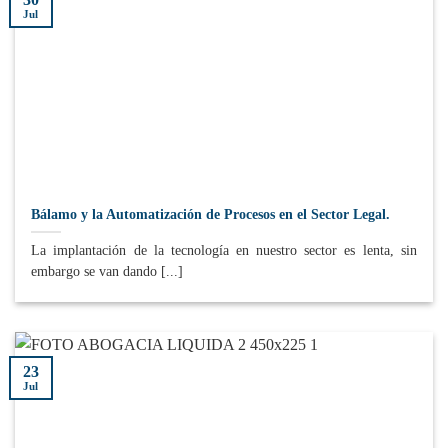
Jul
Bálamo y la Automatización de Procesos en el Sector Legal.
La implantación de la tecnología en nuestro sector es lenta, sin
embargo se van dando [...]
23
Jul