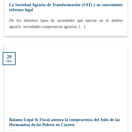
La Sociedad Agraria de Transformación (SAT) y su conveniente
reforma legal
De los distintos tipos de sociedades que operan en el ámbito
agrario: sociedades cooperativas agrarias, [...]
29
Oct
Balamo Legal & Fiscal asesora la compraventa del Asilo de las
Hermanitas de los Pobres en Cáceres