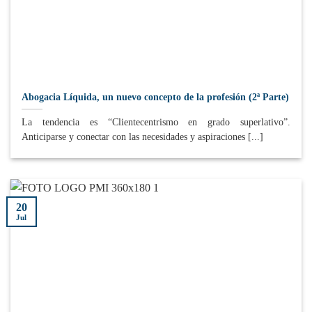
Abogacia Líquida, un nuevo concepto de la profesión (2ª Parte)
La tendencia es “Clientecentrismo en grado superlativo”.
Anticiparse y conectar con las necesidades y aspiraciones [...]
20
Jul