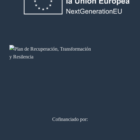
Cofinanciado por: