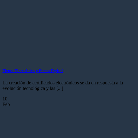
Firma Electrónica y Firma Digital
La creación de certificados electrónicos se da en respuesta a la
evolución tecnológica y las [...]
10
Feb