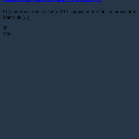
El Acuerdo de París del año 2015 supuso un hito de la Convención
Marco de [...]
05
May