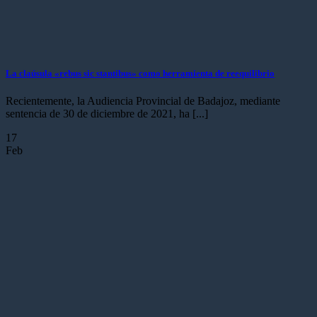
La claúsula «rebus sic stantibus» como herramienta de reequilibrio
Recientemente, la Audiencia Provincial de Badajoz, mediante
sentencia de 30 de diciembre de 2021, ha [...]
17
Feb