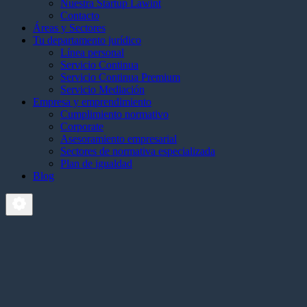
Nuestra Startup Lawint
Contacto
Áreas y Sectores
Tu departamento jurídico
Línea personal
Servicio Continua
Servicio Continua Premium
Servicio Mediación
Empresa y emprendimiento
Cumplimiento normativo
Corporate
Asesoramiento empresarial
Sectores de normativa especializada
Plan de igualdad
Blog