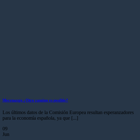
Mecenazgo ¿Otro camino es posible?
Los últimos datos de la Comisión Europea resultan esperanzadores
para la economía española, ya que [...]
09
Jun