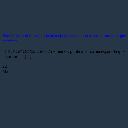
Novedades en el control de la jornada de los conductores en el transporte por
carretera
El BOE nº 69/2022, de 22 de marzo, publica la norma española que
incorpora al [...]
22
Mar