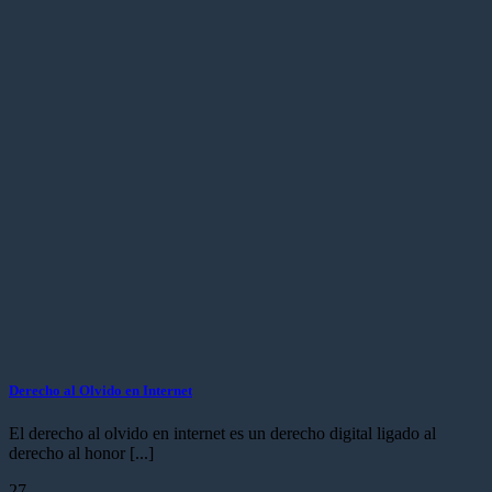
Derecho al Olvido en Internet
El derecho al olvido en internet es un derecho digital ligado al
derecho al honor [...]
27