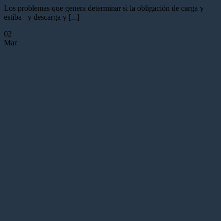
Los problemas que genera determinar si la obligación de carga y
estiba –y descarga y [...]
02
Mar