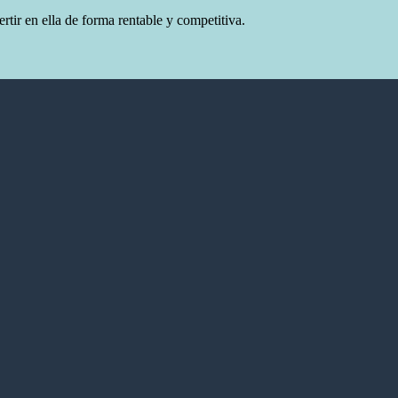
tir en ella de forma rentable y competitiva.