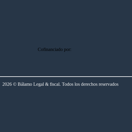
Cofinanciado por:
2026 © Bálamo Legal & fiscal. Todos los derechos reservados