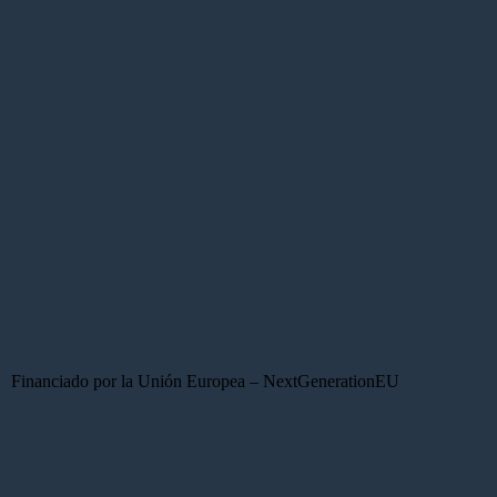
Financiado por la Unión Europea – NextGenerationEU