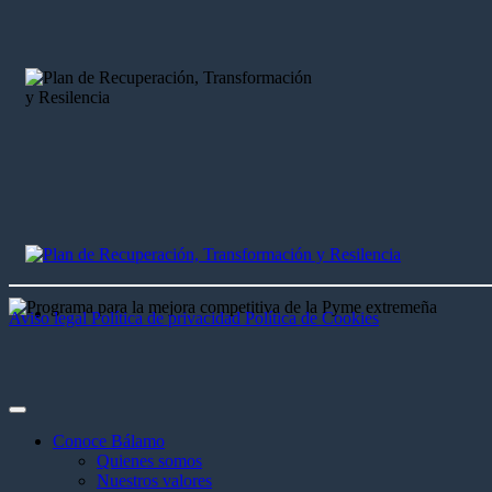
Aviso legal
Política de privacidad
Política de Cookies
Conoce Bálamo
Quienes somos
Nuestros valores