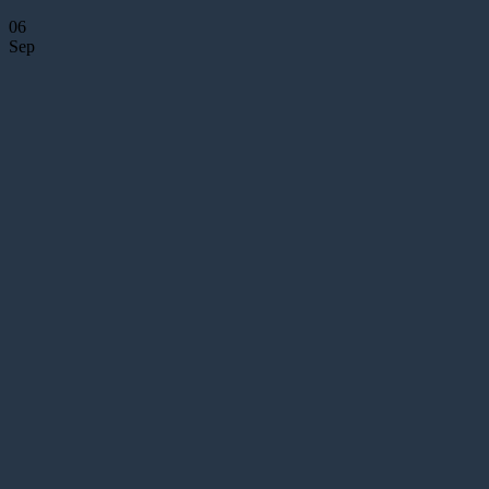
06
Sep