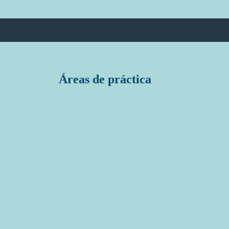
Áreas de práctica