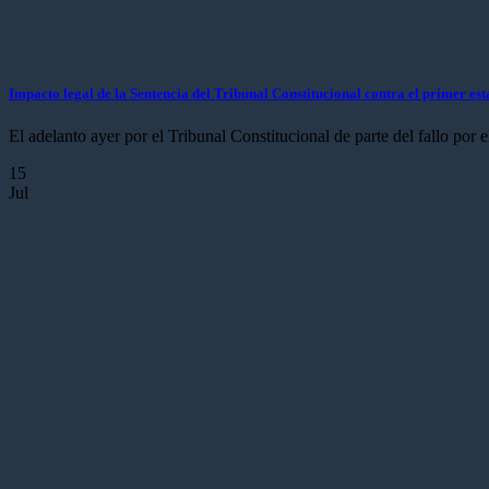
Impacto legal de la Sentencia del Tribunal Constitucional contra el primer 
El adelanto ayer por el Tribunal Constitucional de parte del fallo por el
15
Jul