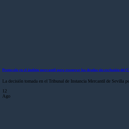
Protocolo en el ámbito mercantil para exonerar las deudas sin exclusión del C
La decisión tomada en el Tribunal de Instancia Mercantil de Sevilla per
12
Ago