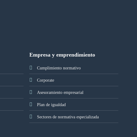
Empresa y emprendimiento
Cumplimiento normativo
Corporate
Asesoramiento empresarial
Plan de igualdad
Sectores de normativa especializada