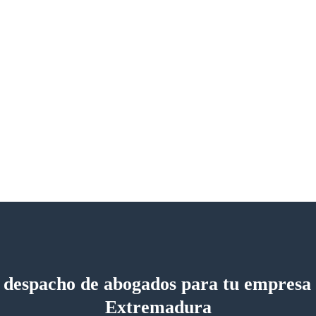
 despacho de abogados para tu empresa
Extremadura