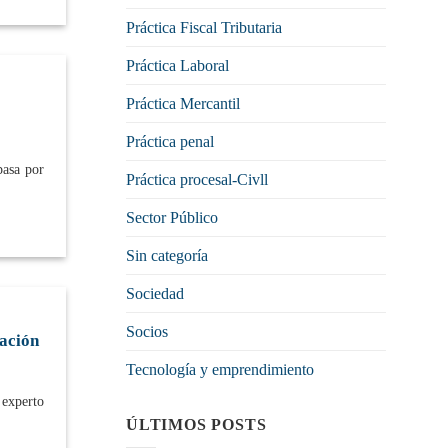
Práctica Fiscal Tributaria
Práctica Laboral
Práctica Mercantil
Práctica penal
pasa por
Práctica procesal-Civll
Sector Público
Sin categoría
Sociedad
Socios
ación
Tecnología y emprendimiento
experto
ÚLTIMOS POSTS