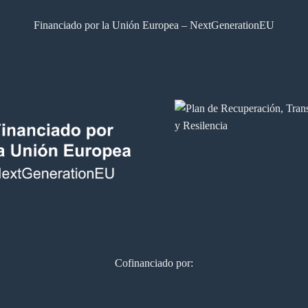
Financiado por la Unión Europea – NextGenerationEU
Cofinanciado por: