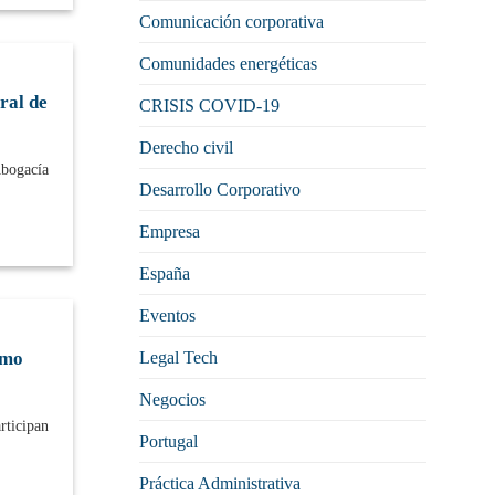
Comunicación corporativa
Comunidades energéticas
ral de
CRISIS COVID-19
Derecho civil
Abogacía
Desarrollo Corporativo
Empresa
España
Eventos
Legal Tech
imo
Negocios
rticipan
Portugal
Práctica Administrativa