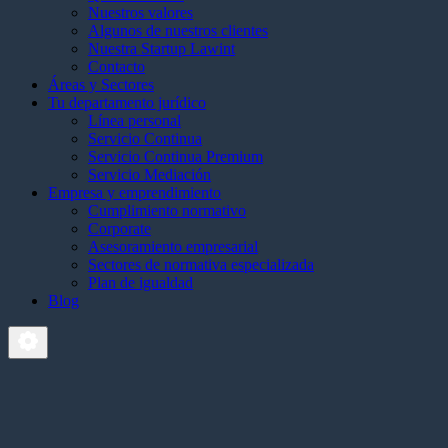
Nuestros valores
Algunos de nuestros clientes
Nuestra Startup Lawint
Contacto
Áreas y Sectores
Tu departamento jurídico
Línea personal
Servicio Continua
Servicio Continua Premium
Servicio Mediación
Empresa y emprendimiento
Cumplimiento normativo
Corporate
Asesoramiento empresarial
Sectores de normativa especializada
Plan de igualdad
Blog