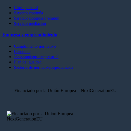
Línea personal
Servicio continúa
Servicio continúa Premium
Servicio mediación
Empresa y emprendimiento
Cumplimiento normativo
Corporate
Asesoramiento empresarial
Plan de igualdad
Sectores de normativa especializada
Financiado por la Unión Europea – NextGenerationEU