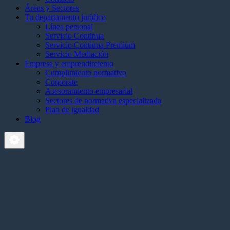
Áreas y Sectores
Tu departamento jurídico
Línea personal
Servicio Continua
Servicio Continua Premium
Servicio Mediación
Empresa y emprendimiento
Cumplimiento normativo
Corporate
Asesoramiento empresarial
Sectores de normativa especializada
Plan de igualdad
Blog