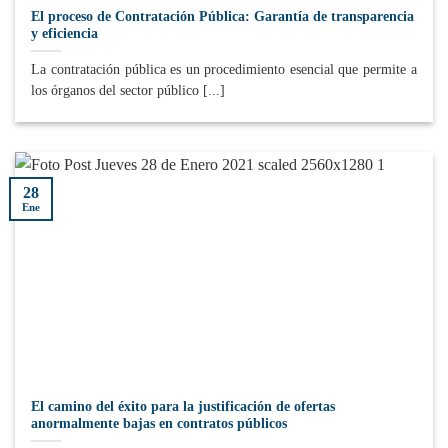
El proceso de Contratación Pública: Garantía de transparencia
y eficiencia
La contratación pública es un procedimiento esencial que permite a
los órganos del sector público [...]
28
Ene
El camino del éxito para la justificación de ofertas
anormalmente bajas en contratos públicos