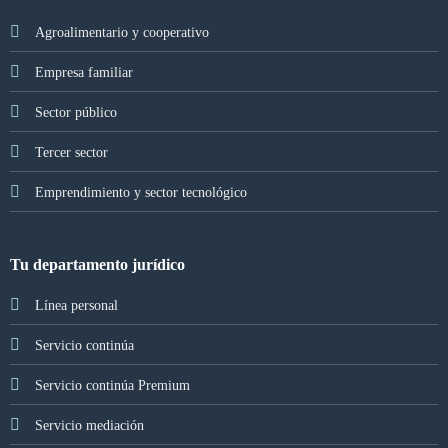
Agroalimentario y cooperativo
Empresa familiar
Sector público
Tercer sector
Emprendimiento y sector tecnológico
Tu departamento jurídico
Línea personal
Servicio continúa
Servicio continúa Premium
Servicio mediación