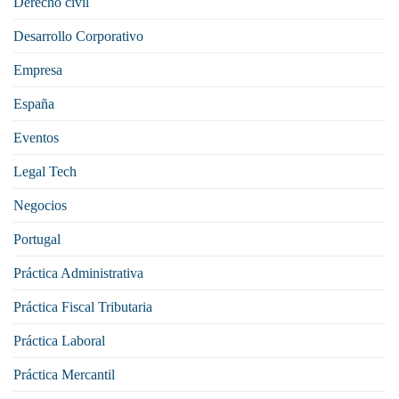
Derecho civil
Desarrollo Corporativo
Empresa
España
Eventos
Legal Tech
Negocios
Portugal
Práctica Administrativa
Práctica Fiscal Tributaria
Práctica Laboral
Práctica Mercantil