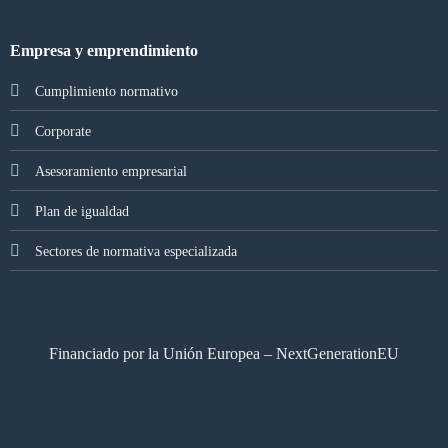
Empresa y emprendimiento
Cumplimiento normativo
Corporate
Asesoramiento empresarial
Plan de igualdad
Sectores de normativa especializada
Financiado por la Unión Europea – NextGenerationEU