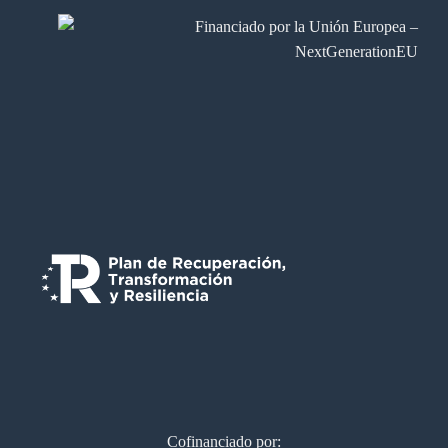
Cofinanciado por: