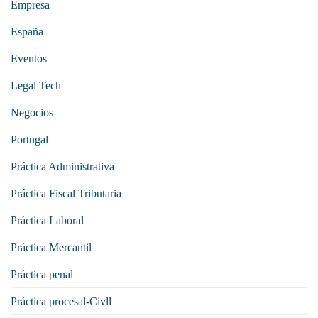
Empresa
España
Eventos
Legal Tech
Negocios
Portugal
Práctica Administrativa
Práctica Fiscal Tributaria
Práctica Laboral
Práctica Mercantil
Práctica penal
Práctica procesal-Civll