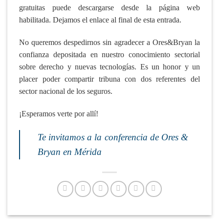
gratuitas puede descargarse desde la página web
habilitada. Dejamos el enlace al final de esta entrada.
No queremos despedirnos sin agradecer a Ores&Bryan la
confianza depositada en nuestro conocimiento sectorial
sobre derecho y nuevas tecnologías. Es un honor y un
placer poder compartir tribuna con dos referentes del
sector nacional de los seguros.
¡Esperamos verte por allí!
Te invitamos a la conferencia de Ores &
Bryan en Mérida