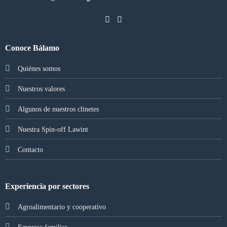
Conoce Bálamo
Quiénes somos
Nuestros valores
Algunos de nuestros clinetes
Nuestra Spin-off Lawint
Contacto
Experiencia por sectores
Agroalimentario y cooperativo