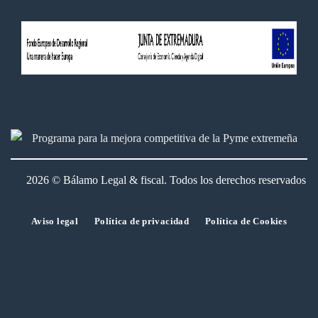
2026 © Bálamo Legal & fiscal. Todos los derechos reservados
Aviso legal
Política de privacidad
Política de Cookies