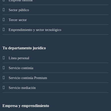
Empresa familiar
Sector público
Tercer sector
Emprendimiento y sector tecnológico
Tu departamento jurídico
Línea personal
Servicio continúa
Servicio continúa Premium
Servicio mediación
Empresa y emprendimiento