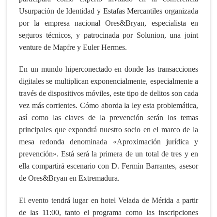
Usurpación de Identidad y Estafas Mercantiles organizada
por la empresa nacional Ores&Bryan, especialista en
seguros técnicos, y patrocinada por Solunion, una joint
venture de Mapfre y Euler Hermes.
En un mundo hiperconectado en donde las transacciones
digitales se multiplican exponencialmente, especialmente a
través de dispositivos móviles, este tipo de delitos son cada
vez más corrientes. Cómo aborda la ley esta problemática,
así como las claves de la prevención serán los temas
principales que expondrá nuestro socio en el marco de la
mesa redonda denominada «Aproximación jurídica y
prevención». Está será la primera de un total de tres y en
ella compartirá escenario con D. Fermín Barrantes, asesor
de Ores&Bryan en Extremadura.
El evento tendrá lugar en hotel Velada de Mérida a partir
de las 11:00, tanto el programa como las inscripciones