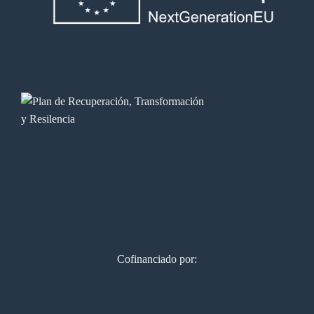
Cofinanciado por: