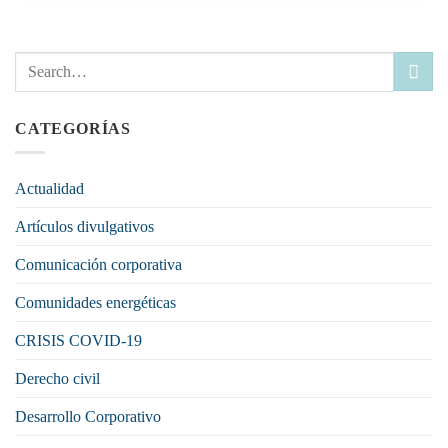
CATEGORÍAS
Actualidad
Artículos divulgativos
Comunicación corporativa
Comunidades energéticas
CRISIS COVID-19
Derecho civil
Desarrollo Corporativo