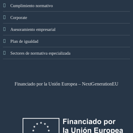
Cumplimiento normativo
Corporate
Asesoramiento empresarial
Plan de igualdad
Sectores de normativa especializada
Financiado por la Unión Europea – NextGenerationEU