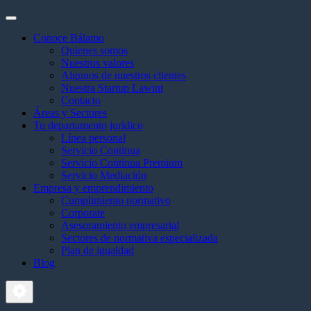
Conoce Bálamo
Quienes somos
Nuestros valores
Algunos de nuestros clientes
Nuestra Startup Lawint
Contacto
Áreas y Sectores
Tu departamento jurídico
Línea personal
Servicio Continua
Servicio Continua Premium
Servicio Mediación
Empresa y emprendimiento
Cumplimiento normativo
Corporate
Asesoramiento empresarial
Sectores de normativa especializada
Plan de igualdad
Blog