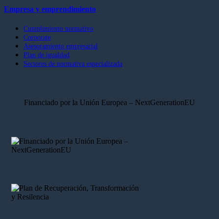
Empresa y emprendimiento
Cumplimiento normativo
Corporate
Asesoramiento empresarial
Plan de igualdad
Sectores de normativa especializada
Financiado por la Unión Europea – NextGenerationEU