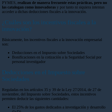
PYMES,
realizan de manera frecuente estas prácticas, pero no
las catalogan como innovadoras
y por tanto ni siquiera intentan
acceder a dichas deducciones fiscales a la innovación.
¿Cuáles son los incentivos fiscales a la
innovación?
Básicamente, los incentivos fiscales a la innovación empresarial
son:
Deducciones en el Impuesto sobre Sociedades
Bonificaciones en la cotización a la Seguridad Social por
personal investigador
Deducciones en el Impuesto sobre
Sociedades
Reguladas en los artículos 35 y 39 de la Ley 27/2014, de 27 de
noviembre, del Impuesto sobre Sociedades, estos incentivos
permiten deducir las siguientes cantidades:
El 25% de los gastos dedicados a investigación y desarrollo
(I+D).