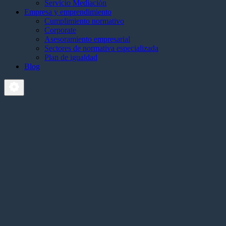
Servicio Mediación
Empresa y emprendimiento
Cumplimiento normativo
Corporate
Asesoramiento empresarial
Sectores de normativa especializada
Plan de igualdad
Blog