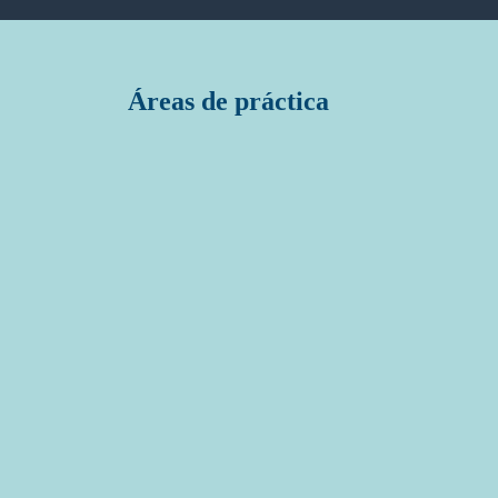
Áreas de práctica