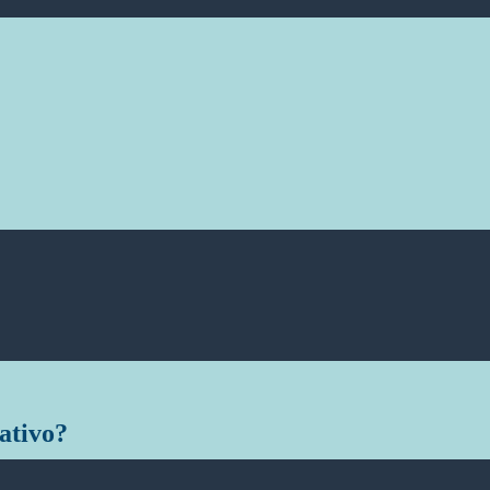
ativo?