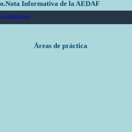
io.Nota Informativa de la AEDAF
e Comunicación
Áreas de práctica