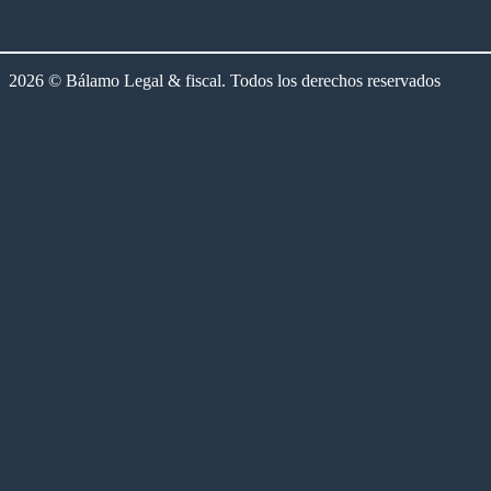
2026 © Bálamo Legal & fiscal. Todos los derechos reservados