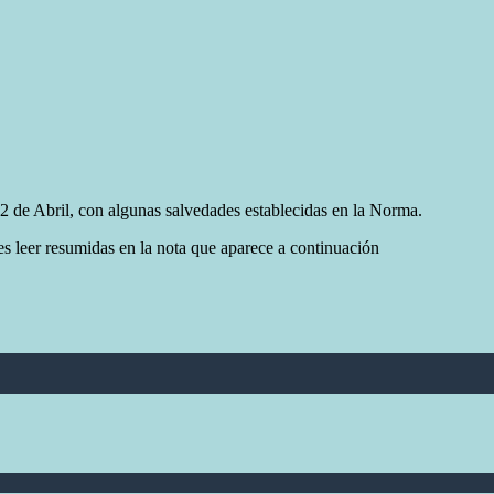
2 de Abril, con algunas salvedades establecidas en la Norma.
es leer resumidas en la nota que aparece a continuación