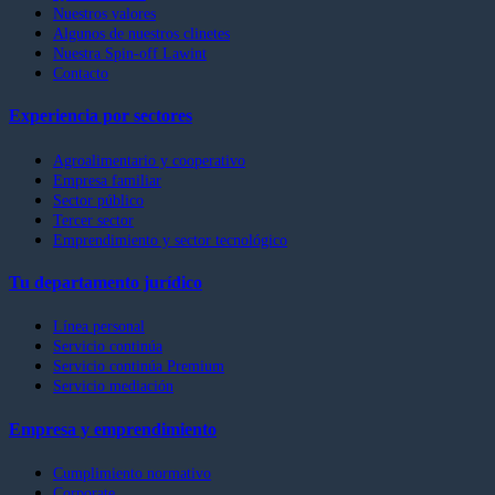
Nuestros valores
Algunos de nuestros clinetes
Nuestra Spin-off Lawint
Contacto
Experiencia por sectores
Agroalimentario y cooperativo
Empresa familiar
Sector público
Tercer sector
Emprendimiento y sector tecnológico
Tu departamento jurídico
Línea personal
Servicio continúa
Servicio continúa Premium
Servicio mediación
Empresa y emprendimiento
Cumplimiento normativo
Corporate