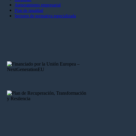
Asesoramiento empresarial
Plan de igualdad
Sectores de normativa especializada