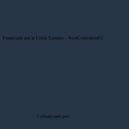
Financiado por la Unión Europea – NextGenerationEU
Cofinanciado por: