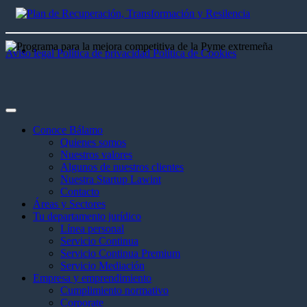
Aviso legal
Política de privacidad
Política de Cookies
Conoce Bálamo
Quienes somos
Nuestros valores
Algunos de nuestros clientes
Nuestra Startup Lawint
Contacto
Áreas y Sectores
Tu departamento jurídico
Línea personal
Servicio Continua
Servicio Continua Premium
Servicio Mediación
Empresa y emprendimiento
Cumplimiento normativo
Corporate