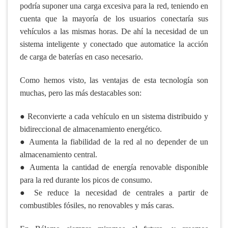
podría suponer una carga excesiva para la red, teniendo en
cuenta que la mayoría de los usuarios conectaría sus
vehículos a las mismas horas. De ahí la necesidad de un
sistema inteligente y conectado que automatice la acción
de carga de baterías en caso necesario.
Como hemos visto, las ventajas de esta tecnología son
muchas, pero las más destacables son:
● Reconvierte a cada vehículo en un sistema distribuido y
bidireccional de almacenamiento energético.
● Aumenta la fiabilidad de la red al no depender de un
almacenamiento central.
● Aumenta la cantidad de energía renovable disponible
para la red durante los picos de consumo.
● Se reduce la necesidad de centrales a partir de
combustibles fósiles, no renovables y más caras.