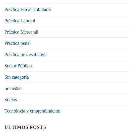
Práctica Fiscal Tributaria
Práctica Laboral
Práctica Mercantil
Práctica penal
Práctica procesal-Civll
Sector Público
Sin categoría
Sociedad
Socios
Tecnología y emprendimiento
ÚLTIMOS POSTS