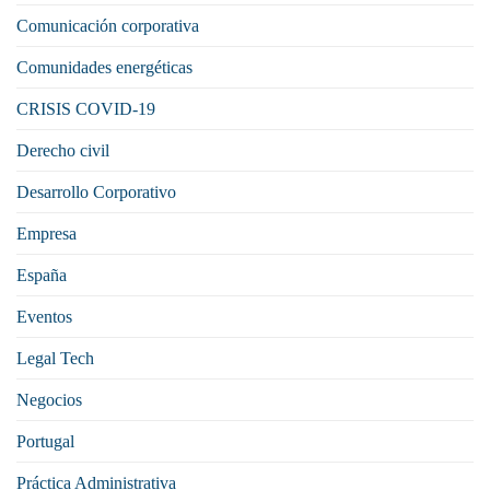
Comunicación corporativa
Comunidades energéticas
CRISIS COVID-19
Derecho civil
Desarrollo Corporativo
Empresa
España
Eventos
Legal Tech
Negocios
Portugal
Práctica Administrativa