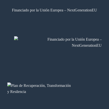
Financiado por la Unión Europea – NextGenerationEU