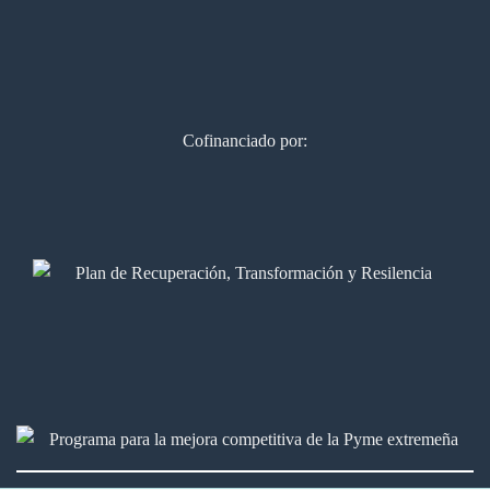
Cofinanciado por: