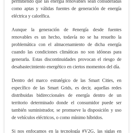
permitiendo que las energía renovables sean consideradas
como aptas y válidas fuentes de generación de energía
eléctrica y calorífica.
Aunque la generación de #energía desde fuentes
renovables es un hecho, todavía no se ha resuelto la
problemática con el almacenamiento de dicha energía
cuando las condiciones climáticas no son idóneas para
generarla. Estas discontinuidades provocan el riesgo de
desabastecimiento energético en ciertos momentos del día.
Dentro del marco estratégico de las Smart Cities, en
específico de las Smart Grids, es decir, aquellas redes
distribuidas bidireccionales de energía dentro de un
territorio determinado donde el consumidor puede ser
también suministrador, se promueve la disposición y uso
de vehículos eléctricos, o como mínimo híbridos.
Si nos enfocamos en la tecnología #V2G, las siglas en