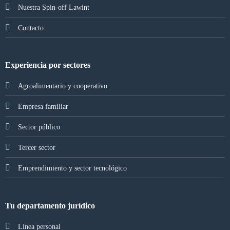
Nuestra Spin-off Lawint
Contacto
Experiencia por sectores
Agroalimentario y cooperativo
Empresa familiar
Sector público
Tercer sector
Emprendimiento y sector tecnológico
Tu departamento jurídico
Línea personal