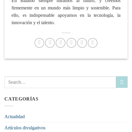
En Bálamo siempre miramos al futuro, y creemos
firmemente en un mundo más limpio y sostenible. Para
ello, es indispensable apoyarnos en la tecnología, la
innovación y el talento.
CATEGORÍAS
Actualidad
Artículos divulgativos