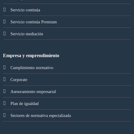
Servicio continúa
Servicio continúa Premium
Servicio mediación
Empresa y emprendimiento
Cumplimiento normativo
Corporate
Asesoramiento empresarial
Plan de igualdad
Sectores de normativa especializada