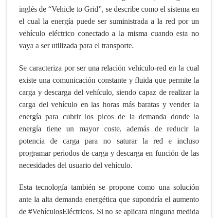
inglés de “Vehicle to Grid”, se describe como el sistema en
el cual la energía puede ser suministrada a la red por un
vehículo eléctrico conectado a la misma cuando esta no
vaya a ser utilizada para el transporte.
Se caracteriza por ser una relación vehículo-red en la cual
existe una comunicación constante y fluida que permite la
carga y descarga del vehículo, siendo capaz de realizar la
carga del vehículo en las horas más baratas y vender la
energía para cubrir los picos de la demanda donde la
energía tiene un mayor coste, además de reducir la
potencia de carga para no saturar la red e incluso
programar periodos de carga y descarga en función de las
necesidades del usuario del vehículo.
Esta tecnología también se propone como una solución
ante la alta demanda energética que supondría el aumento
de #VehículosEléctricos. Si no se aplicara ninguna medida