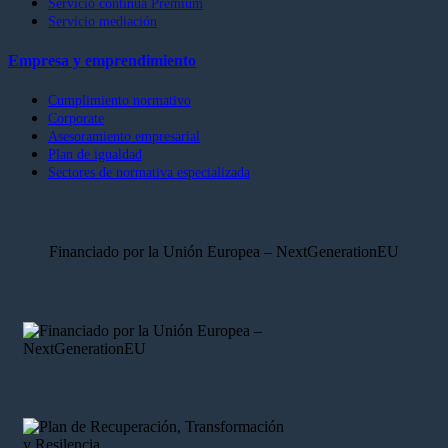
Servicio continúa Premium
Servicio mediación
Empresa y emprendimiento
Cumplimiento normativo
Corporate
Asesoramiento empresarial
Plan de igualdad
Sectores de normativa especializada
Financiado por la Unión Europea – NextGenerationEU