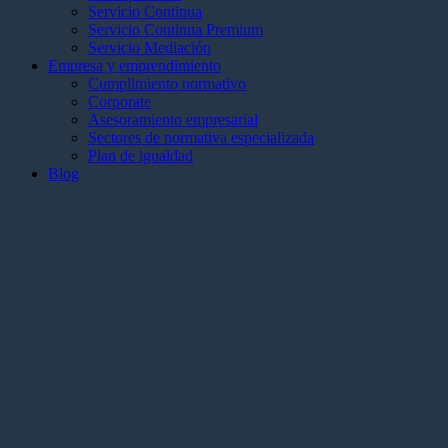
Servicio Continua
Servicio Continua Premium
Servicio Mediación
Empresa y emprendimiento
Cumplimiento normativo
Corporate
Asesoramiento empresarial
Sectores de normativa especializada
Plan de igualdad
Blog