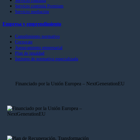
Servicio continúa
Servicio continúa Premium
Servicio mediación
Empresa y emprendimiento
Cumplimiento normativo
Corporate
Asesoramiento empresarial
Plan de igualdad
Sectores de normativa especializada
Financiado por la Unión Europea – NextGenerationEU