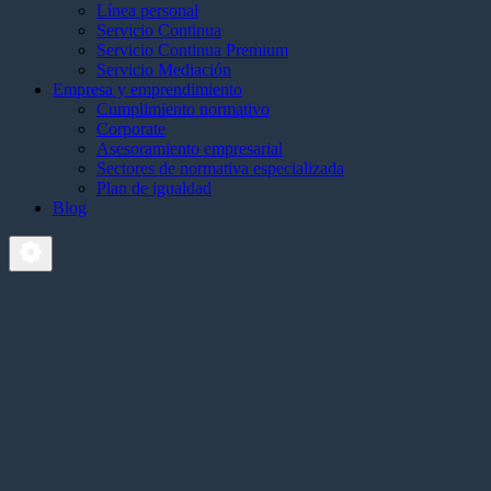
Línea personal
Servicio Continua
Servicio Continua Premium
Servicio Mediación
Empresa y emprendimiento
Cumplimiento normativo
Corporate
Asesoramiento empresarial
Sectores de normativa especializada
Plan de igualdad
Blog