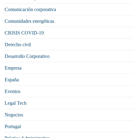
Comunicación corporativa
Comunidades energéticas
CRISIS COVID-19
Derecho civil
Desarrollo Corporativo
Empresa
España
Eventos
Legal Tech
Negocios
Portugal