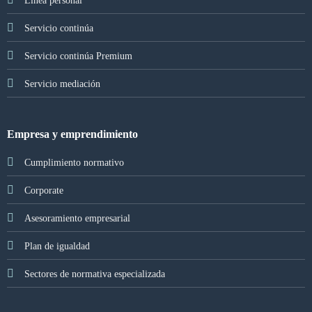
Servicio continúa
Servicio continúa Premium
Servicio mediación
Empresa y emprendimiento
Cumplimiento normativo
Corporate
Asesoramiento empresarial
Plan de igualdad
Sectores de normativa especializada