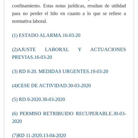
confinamiento. Estas notas jurídicas, resultan de utilidad
para no perder el hilo en cuanto a lo que se refiere a
normativa laboral.
(1) ESTADO ALARMA.16-03-20
(2)AJUSTE LABORAL Y ACTUACIONES
PREVIAS.16-03-20
(3) RD 8-20. MEDIDAS URGENTES.19-03-20
(4)CESE DE ACTIVIDAD.30-03-2020
(5) RD.9-2020.30-03-2020
(6) PERMISO RETRIBUIDO RECUPERABLE.30-03-
2020
(7)RD 11-2020.13-04-2020