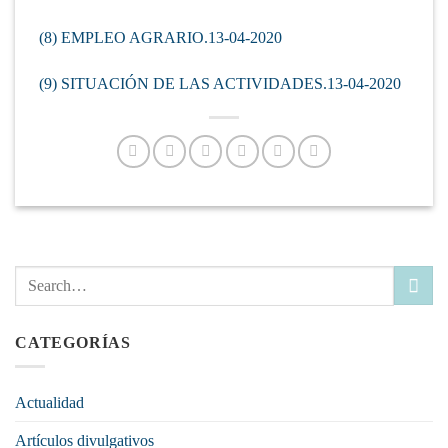
(8) EMPLEO AGRARIO.13-04-2020
(9) SITUACIÓN DE LAS ACTIVIDADES.13-04-2020
CATEGORÍAS
Actualidad
Artículos divulgativos