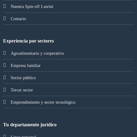
Nuestra Spin-off Lawint
Contacto
Experiencia por sectores
Agroalimentario y cooperativo
Empresa familiar
Sector público
Tercer sector
Emprendimiento y sector tecnológico
Tu departamento jurídico
Línea personal