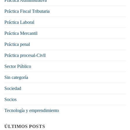
Práctica Administrativa
Práctica Fiscal Tributaria
Práctica Laboral
Práctica Mercantil
Práctica penal
Práctica procesal-Civll
Sector Público
Sin categoría
Sociedad
Socios
Tecnología y emprendimiento
ÚLTIMOS POSTS