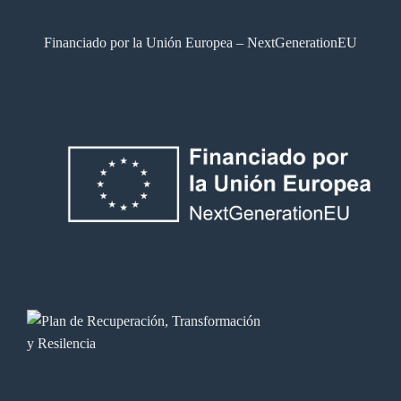
Financiado por la Unión Europea – NextGenerationEU