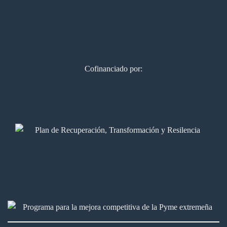
Cofinanciado por: