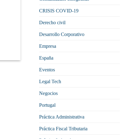
CRISIS COVID-19
Derecho civil
Desarrollo Corporativo
Empresa
España
Eventos
Legal Tech
Negocios
Portugal
Práctica Administrativa
Práctica Fiscal Tributaria