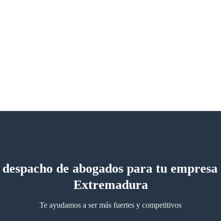
 despacho de abogados para tu empresa
Extremadura
Te ayudamos a ser más fuertes y competitivos