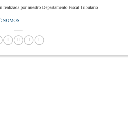
en realizada por nuestro Departamento Fiscal Tributario
TÓNOMOS