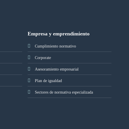
Empresa y emprendimiento
Cumplimiento normativo
Corporate
Asesoramiento empresarial
Plan de igualdad
Sectores de normativa especializada