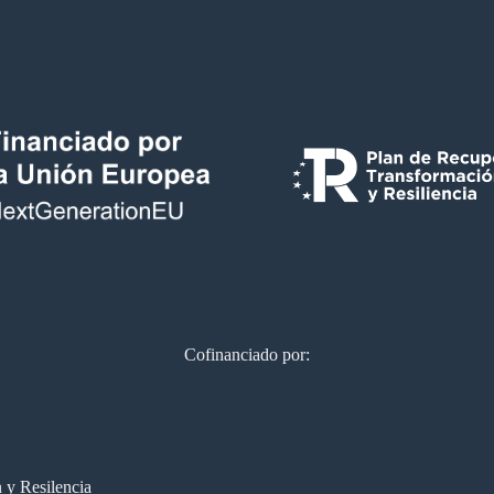
Cofinanciado por: