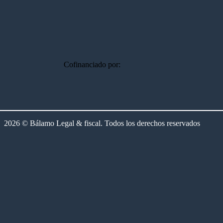
Cofinanciado por:
2026 © Bálamo Legal & fiscal. Todos los derechos reservados