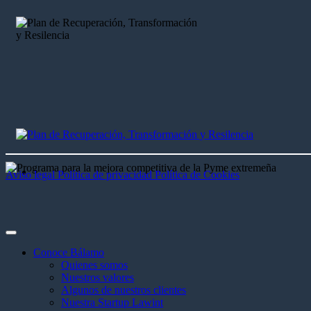
Aviso legal
Política de privacidad
Política de Cookies
Conoce Bálamo
Quienes somos
Nuestros valores
Algunos de nuestros clientes
Nuestra Startup Lawint