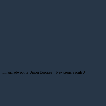
Financiado por la Unión Europea – NextGenerationEU