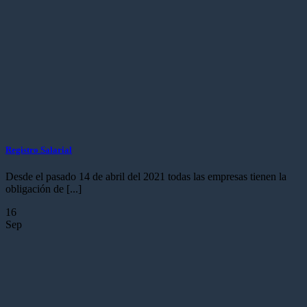
Registro Salarial
Desde el pasado 14 de abril del 2021 todas las empresas tienen la
obligación de [...]
16
Sep