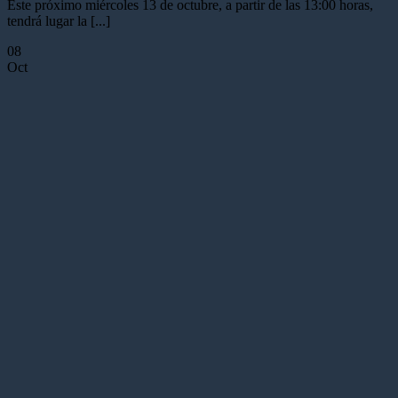
Este próximo miércoles 13 de octubre, a partir de las 13:00 horas,
tendrá lugar la [...]
08
Oct