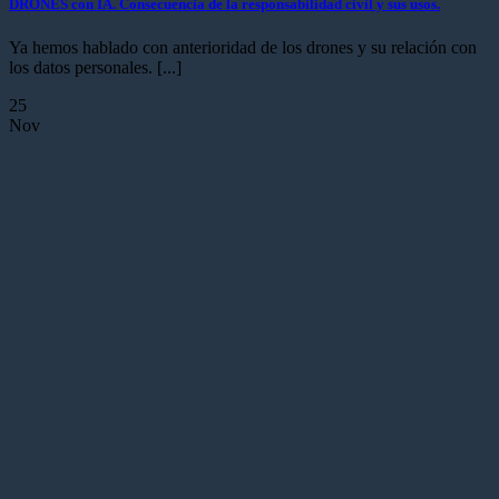
DRONES con IA. Consecuencia de la responsabilidad civil y sus usos.
Ya hemos hablado con anterioridad de los drones y su relación con
los datos personales. [...]
25
Nov