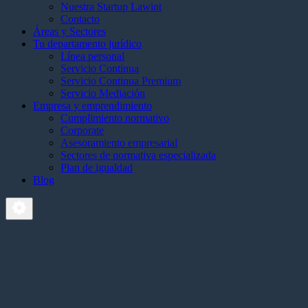
Nuestra Startup Lawint
Contacto
Áreas y Sectores
Tu departamento jurídico
Línea personal
Servicio Continua
Servicio Continua Premium
Servicio Mediación
Empresa y emprendimiento
Cumplimiento normativo
Corporate
Asesoramiento empresarial
Sectores de normativa especializada
Plan de igualdad
Blog