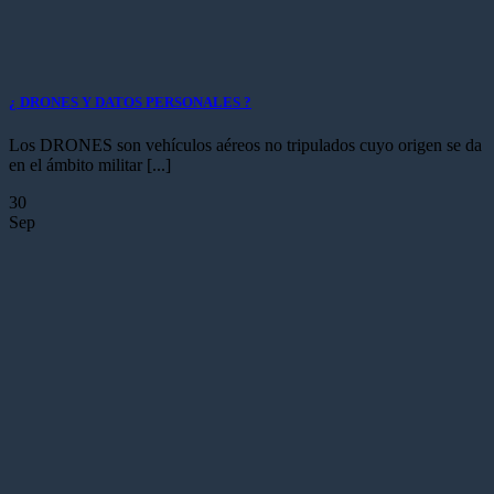
¿ DRONES Y DATOS PERSONALES ?
Los DRONES son vehículos aéreos no tripulados cuyo origen se da
en el ámbito militar [...]
30
Sep