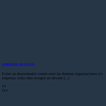
GOBIERNO DE DATOS
Existe un denominador común entre las distintas organizaciones y/o
empresas: todas ellas recogen un elevado [...]
14
Oct