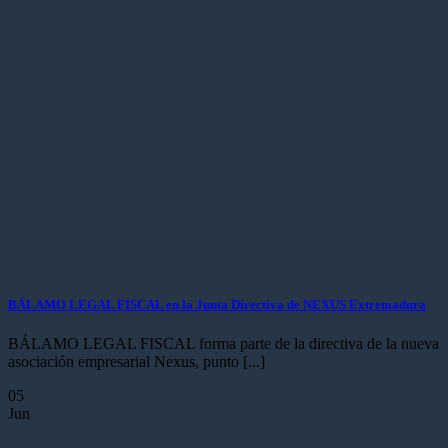
BÁLAMO LEGAL FISCAL en la Junta Directiva de NEXUS Extremadura
BÁLAMO LEGAL FISCAL forma parte de la directiva de la nueva
asociación empresarial Nexus, punto [...]
05
Jun