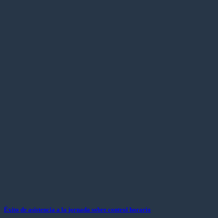
Éxito de asistencia a la jornada sobre control horario