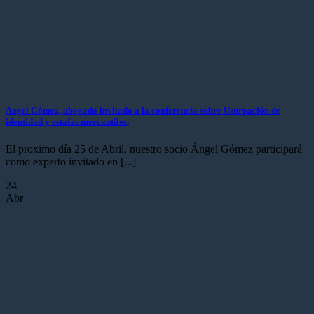
Angel Gómez, abogado invitado a la conferencia sobre Usurpación de
identidad y estafas mercantiles.
El proximo día 25 de Abril, nuestro socio Ángel Gómez participará
como experto invitado en [...]
24
Abr