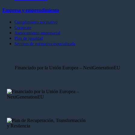
Empresa y emprendimiento
Cumplimiento normativo
Corporate
Asesoramiento empresarial
Plan de igualdad
Sectores de normativa especializada
Financiado por la Unión Europea – NextGenerationEU