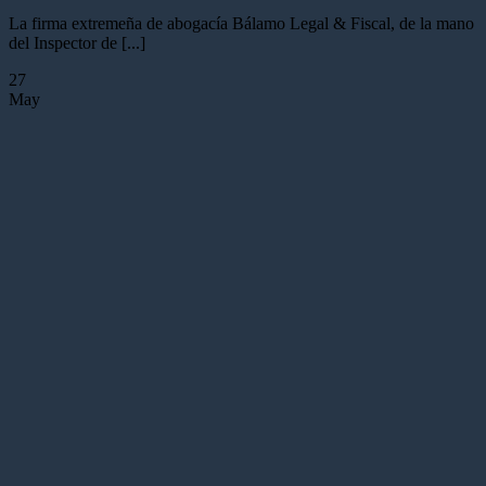
La firma extremeña de abogacía Bálamo Legal & Fiscal, de la mano
del Inspector de [...]
27
May