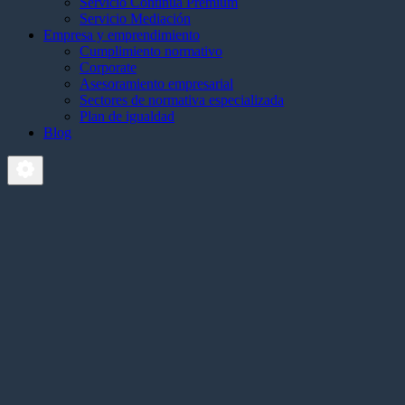
Servicio Continua Premium
Servicio Mediación
Empresa y emprendimiento
Cumplimiento normativo
Corporate
Asesoramiento empresarial
Sectores de normativa especializada
Plan de igualdad
Blog