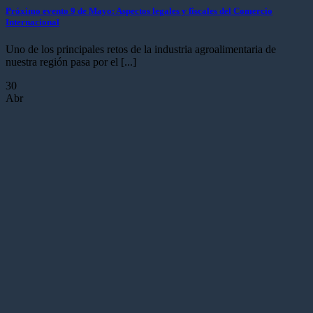
Próximo evento 9 de Mayo: Aspectos legales y fiscales del Comercio
Internacional
Uno de los principales retos de la industria agroalimentaria de
nuestra región pasa por el [...]
30
Abr