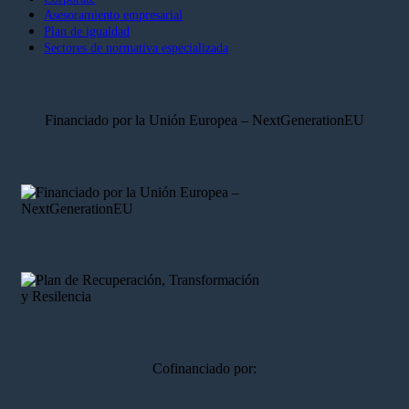
Asesoramiento empresarial
Plan de igualdad
Sectores de normativa especializada
Financiado por la Unión Europea – NextGenerationEU
Cofinanciado por: