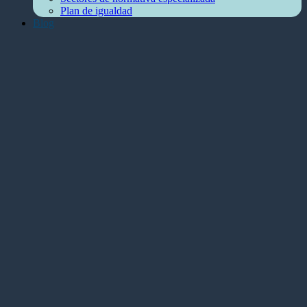
Plan de igualdad
Blog