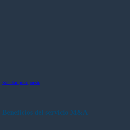
Solicitar presupuesto
Beneficios del servicio M&A