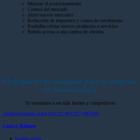
Mejorar el posicionamiento
Control del mercado
Abrir nuevos mercados
Reducción de impuestos y costes de crecimiento
Posibilita ofertar nuevos productos o servicios
Brinda acceso a otra cartera de clientes.
El despacho de abogados para tu empresa
en Extremadura
Te ayudamos a ser más fuertes y competitivos
clientes@balamo.legal
924 111 903
927 690 690
Conoce Bálamo
Quiénes somos