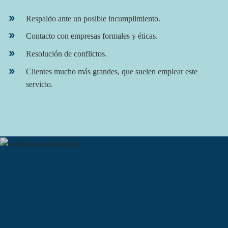
Respaldo ante un posible incumplimiento.
Contacto con empresas formales y éticas.
Resolución de conflictos.
Clientes mucho más grandes, que suelen emplear este
servicio.