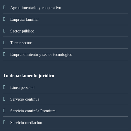
Agroalimentario y cooperativo
Empresa familiar
Sector público
Tercer sector
Emprendimiento y sector tecnológico
Tu departamento jurídico
Línea personal
Servicio continúa
Servicio continúa Premium
Servicio mediación