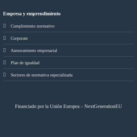
Empresa y emprendimiento
Cumplimiento normativo
Corporate
Asesoramiento empresarial
Plan de igualdad
Sectores de normativa especializada
Financiado por la Unión Europea – NextGenerationEU