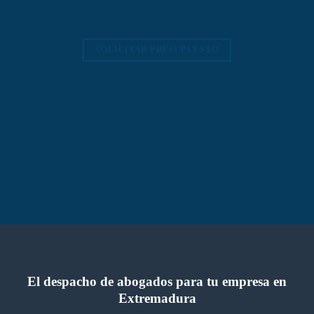
SOLICITAR PRESUPUESTO
El despacho de abogados para tu empresa en
Extremadura