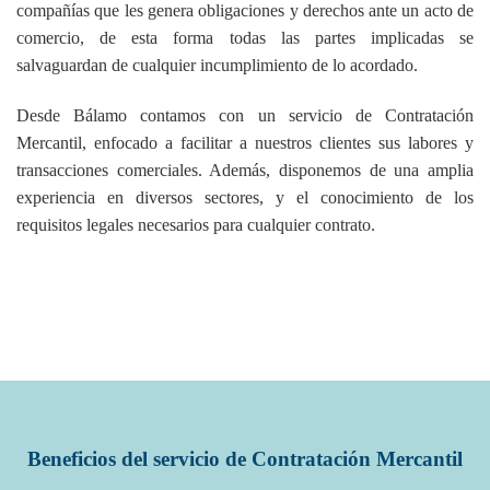
compañías que les genera obligaciones y derechos ante un acto de
comercio, de esta forma todas las partes implicadas se
salvaguardan de cualquier incumplimiento de lo acordado.
Desde Bálamo contamos con un servicio de Contratación
Mercantil, enfocado a facilitar a nuestros clientes sus labores y
transacciones comerciales. Además, disponemos de una amplia
experiencia en diversos sectores, y el conocimiento de los
requisitos legales necesarios para cualquier contrato.
Beneficios del servicio de Contratación Mercantil