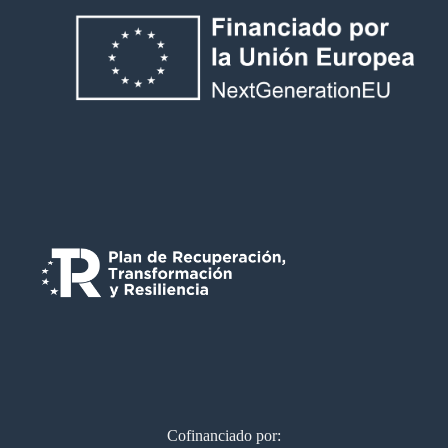
Cofinanciado por: